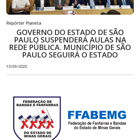
Repórter Planeta
GOVERNO DO ESTADO DE SÃO
PAULO SUSPENDERÁ AULAS NA
REDE PÚBLICA. MUNICÍPIO DE SÃO
PAULO SEGUIRÁ O ESTADO
13/03/2020