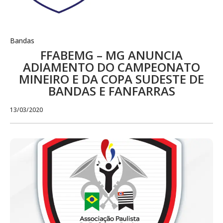
Bandas
FFABEMG – MG ANUNCIA
ADIAMENTO DO CAMPEONATO
MINEIRO E DA COPA SUDESTE DE
BANDAS E FANFARRAS
13/03/2020