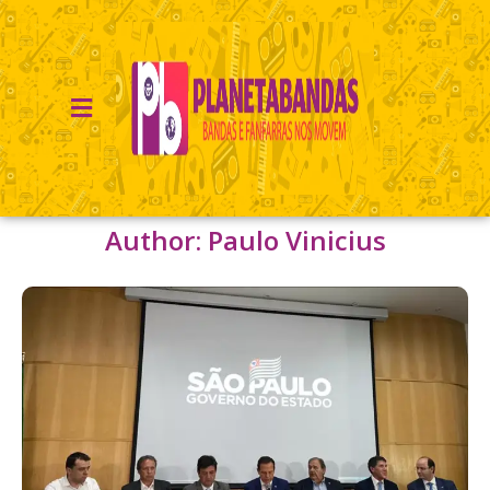
Author:
Paulo Vinicius