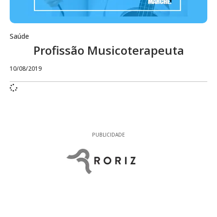
Saúde
Profissão Musicoterapeuta
10/08/2019
PUBLICIDADE