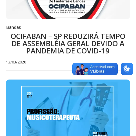
Bandas
OCIFABAN – SP REDUZIRÁ TEMPO
DE ASSEMBLÉIA GERAL DEVIDO A
PANDEMIA DE COVID-19
13/03/2020