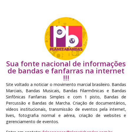
Sua fonte nacional de informações
de bandas e fanfarras na internet
!!!
Site voltado a noticiar o movimento marcial brasileiro. Bandas
Marciais, Bandas Musicais, Bandas Filarmõnicas e Bandas
Sinfônicas Fanfarras Simples e com 1 pisto, Bandas de
Percussão e Bandas de Marcha. Criação de documentários,
vídeos institucionais, transmissão de eventos pela internet,
lives, fotografia normal e aérea, criação de websites e
gerenciamento de eventos.