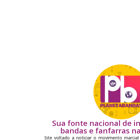
Sua fonte nacional de 
bandas e fanfarras na 
Site voltado a noticiar o movimento marcial 