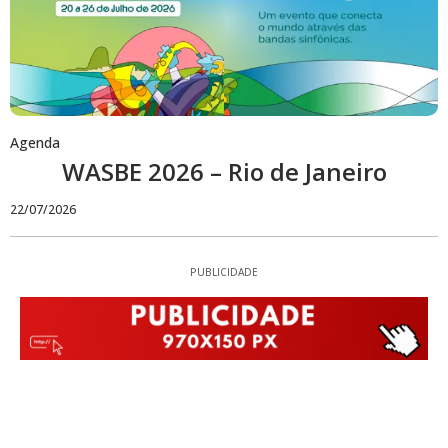
Agenda
WASBE 2026 – Rio de Janeiro
22/07/2026
PUBLICIDADE