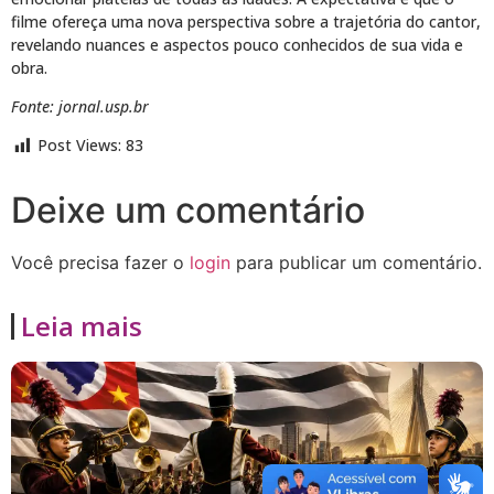
filme ofereça uma nova perspectiva sobre a trajetória do cantor,
revelando nuances e aspectos pouco conhecidos de sua vida e
obra.
Fonte: jornal.usp.br
Post Views:
83
Deixe um comentário
Você precisa fazer o
login
para publicar um comentário.
Leia mais