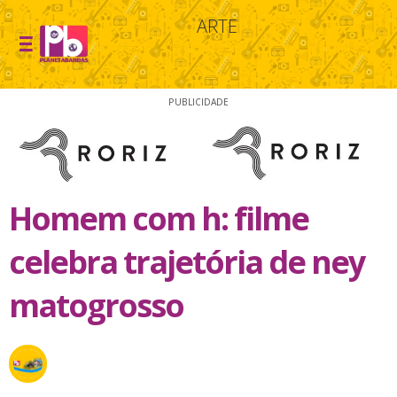
ARTE
PUBLICIDADE
Homem com h: filme
celebra trajetória de ney
matogrosso