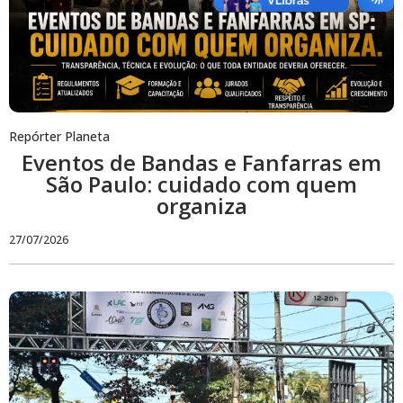
Repórter Planeta
Eventos de Bandas e Fanfarras em
São Paulo: cuidado com quem
organiza
27/07/2026