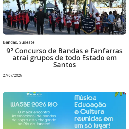
Bandas
,
Sudeste
9º Concurso de Bandas e Fanfarras
atrai grupos de todo Estado em
Santos
27/07/2026