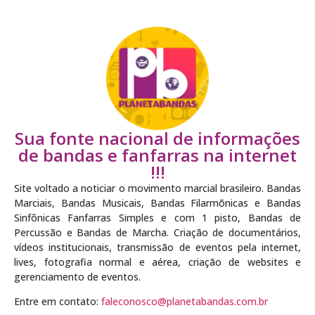
Sua fonte nacional de informações
de bandas e fanfarras na internet
!!!
Site voltado a noticiar o movimento marcial brasileiro. Bandas
Marciais, Bandas Musicais, Bandas Filarmõnicas e Bandas
Sinfônicas Fanfarras Simples e com 1 pisto, Bandas de
Percussão e Bandas de Marcha. Criação de documentários,
vídeos institucionais, transmissão de eventos pela internet,
lives, fotografia normal e aérea, criação de websites e
gerenciamento de eventos.
Entre em contato:
faleconosco@planetabandas.com.br