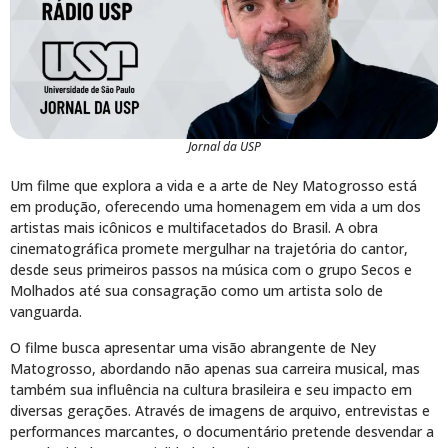
Jornal da USP
Um filme que explora a vida e a arte de Ney Matogrosso está
em produção, oferecendo uma homenagem em vida a um dos
artistas mais icônicos e multifacetados do Brasil. A obra
cinematográfica promete mergulhar na trajetória do cantor,
desde seus primeiros passos na música com o grupo Secos e
Molhados até sua consagração como um artista solo de
vanguarda.
O filme busca apresentar uma visão abrangente de Ney
Matogrosso, abordando não apenas sua carreira musical, mas
também sua influência na cultura brasileira e seu impacto em
diversas gerações. Através de imagens de arquivo, entrevistas e
performances marcantes, o documentário pretende desvendar a