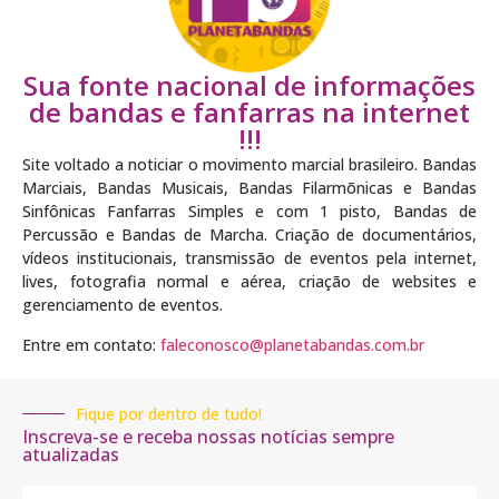
Sua fonte nacional de informações
de bandas e fanfarras na internet
!!!
Site voltado a noticiar o movimento marcial brasileiro. Bandas
Marciais, Bandas Musicais, Bandas Filarmõnicas e Bandas
Sinfônicas Fanfarras Simples e com 1 pisto, Bandas de
Percussão e Bandas de Marcha. Criação de documentários,
vídeos institucionais, transmissão de eventos pela internet,
lives, fotografia normal e aérea, criação de websites e
gerenciamento de eventos.
Entre em contato:
faleconosco@planetabandas.com.br
Fique por dentro de tudo!
Inscreva-se e receba nossas notícias sempre
atualizadas