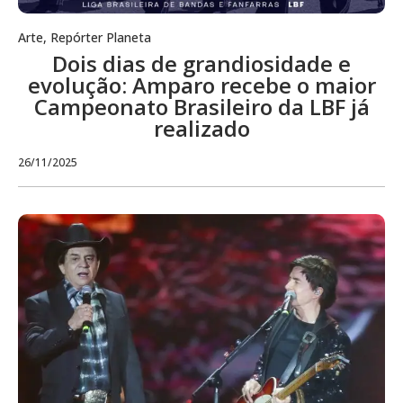
Arte
,
Repórter Planeta
Dois dias de grandiosidade e
evolução: Amparo recebe o maior
Campeonato Brasileiro da LBF já
realizado
26/11/2025