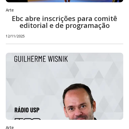
Arte
Ebc abre inscrições para comitê
editorial e de programação
12/11/2025
Arte