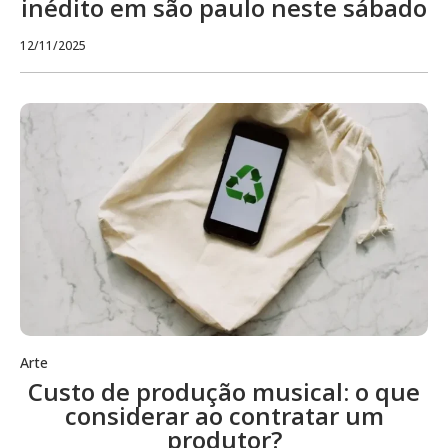
inédito em são paulo neste sábado
12/11/2025
Arte
Custo de produção musical: o que
considerar ao contratar um
produtor?