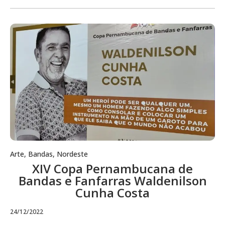
Arte
,
Bandas
,
Nordeste
XIV Copa Pernambucana de
Bandas e Fanfarras Waldenilson
Cunha Costa
24/12/2022