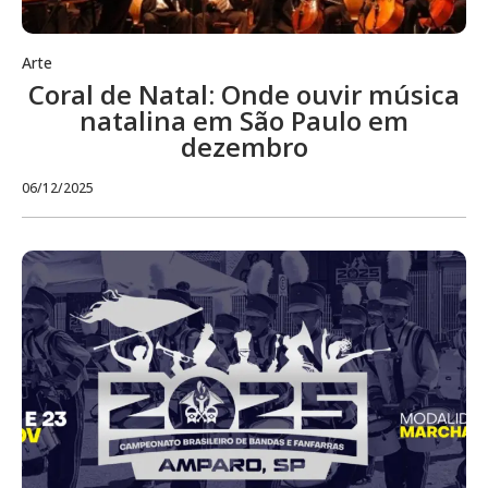
Arte
Coral de Natal: Onde ouvir música
natalina em São Paulo em
dezembro
06/12/2025