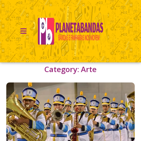
Category: Arte