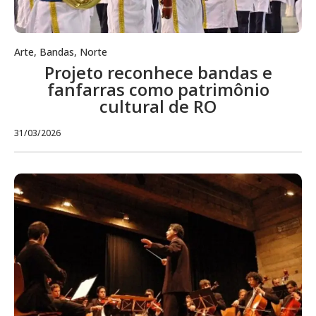
Arte
,
Bandas
,
Norte
Projeto reconhece bandas e
fanfarras como patrimônio
cultural de RO
31/03/2026