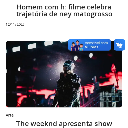
Homem com h: filme celebra
trajetória de ney matogrosso
12/11/2025
Arte
The weeknd apresenta show