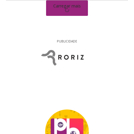
Carregar mais
PUBLICIDADE