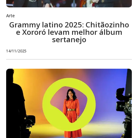
Arte
Grammy latino 2025: Chitãozinho
e Xororó levam melhor álbum
sertanejo
14/11/2025