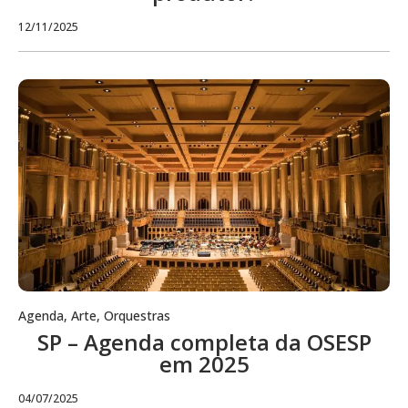
12/11/2025
Agenda
,
Arte
,
Orquestras
SP – Agenda completa da OSESP
em 2025
04/07/2025