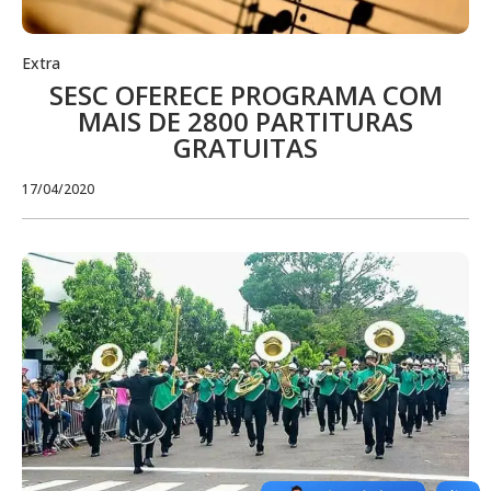
Extra
SESC OFERECE PROGRAMA COM
MAIS DE 2800 PARTITURAS
GRATUITAS
17/04/2020