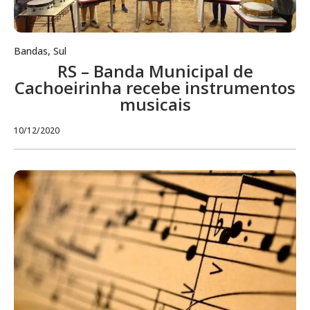
Bandas
,
Sul
RS – Banda Municipal de
Cachoeirinha recebe instrumentos
musicais
10/12/2020