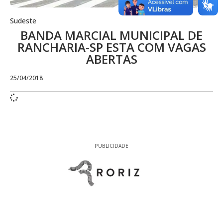
Sudeste
BANDA MARCIAL MUNICIPAL DE
RANCHARIA-SP ESTA COM VAGAS
ABERTAS
25/04/2018
PUBLICIDADE