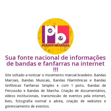
Sua fonte nacional de informações
de bandas e fanfarras na internet
!!!
Site voltado a noticiar o movimento marcial brasileiro. Bandas
Marciais, Bandas Musicais, Bandas Filarmõnicas e Bandas
Sinfônicas Fanfarras Simples e com 1 pisto, Bandas de
Percussão e Bandas de Marcha. Criação de documentários,
vídeos institucionais, transmissão de eventos pela internet,
lives, fotografia normal e aérea, criação de websites e
gerenciamento de eventos.