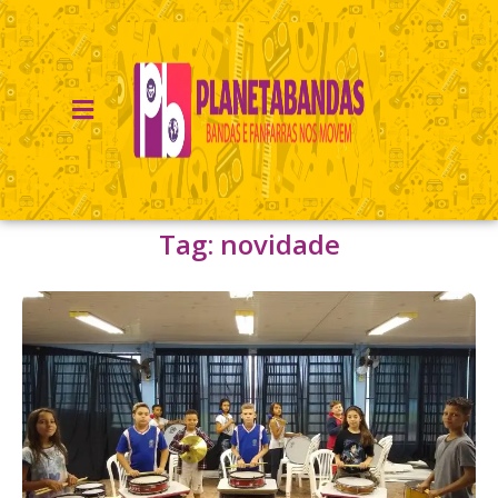
Tag: novidade