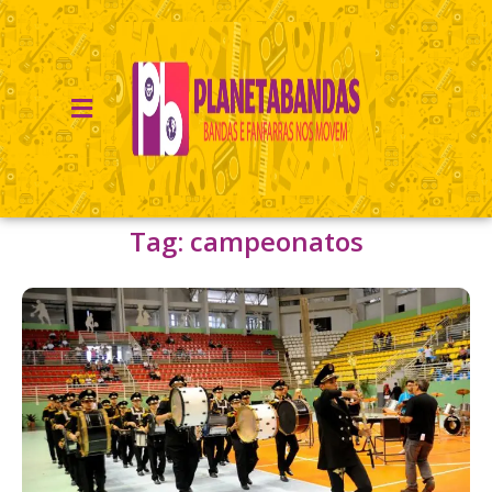
Tag: campeonatos