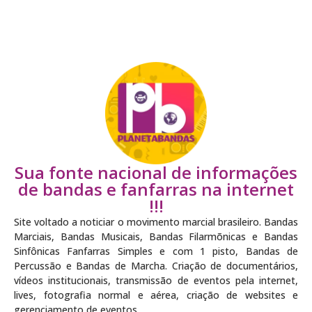
Sua fonte nacional de informações
de bandas e fanfarras na internet
!!!
Site voltado a noticiar o movimento marcial brasileiro. Bandas
Marciais, Bandas Musicais, Bandas Filarmõnicas e Bandas
Sinfônicas Fanfarras Simples e com 1 pisto, Bandas de
Percussão e Bandas de Marcha. Criação de documentários,
vídeos institucionais, transmissão de eventos pela internet,
lives, fotografia normal e aérea, criação de websites e
gerenciamento de eventos.