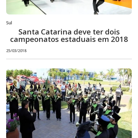
Sul
Santa Catarina deve ter dois
campeonatos estaduais em 2018
25/03/2018