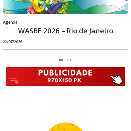
Agenda
WASBE 2026 – Rio de Janeiro
22/07/2026
PUBLICIDADE