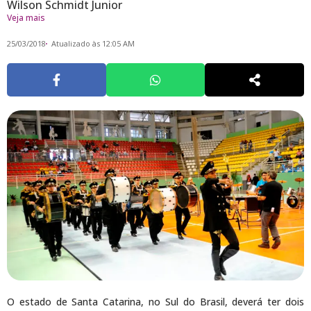
Wilson Schmidt Junior
Veja mais
25/03/2018
Atualizado às 12:05 AM
O estado de Santa Catarina, no Sul do Brasil, deverá ter dois