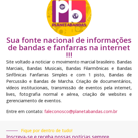
Sua fonte nacional de informações
de bandas e fanfarras na internet
!!!
Site voltado a noticiar o movimento marcial brasileiro. Bandas
Marciais, Bandas Musicais, Bandas Filarmõnicas e Bandas
Sinfônicas Fanfarras Simples e com 1 pisto, Bandas de
Percussão e Bandas de Marcha. Criação de documentários,
vídeos institucionais, transmissão de eventos pela internet,
lives, fotografia normal e aérea, criação de websites e
gerenciamento de eventos.
Entre em contato:
faleconosco@planetabandas.com.br
Fique por dentro de tudo!
Inscreva-se e receba nossas notícias sempre