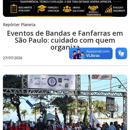
Repórter Planeta
Eventos de Bandas e Fanfarras em
São Paulo: cuidado com quem
organiza
27/07/2026