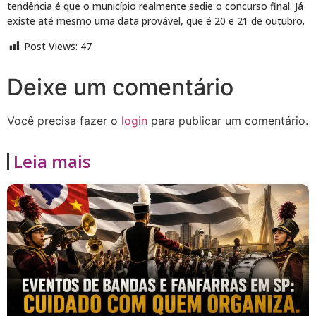
tendência é que o município realmente sedie o concurso final. Já
existe até mesmo uma data provável, que é 20 e 21 de outubro.
Post Views:
47
Deixe um comentário
Você precisa fazer o
login
para publicar um comentário.
Leia mais