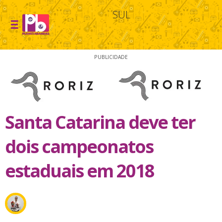
SUL
PUBLICIDADE
Santa Catarina deve ter
dois campeonatos
estaduais em 2018