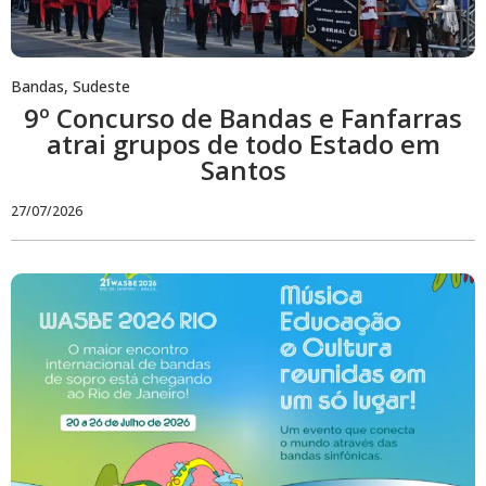
Bandas
,
Sudeste
9º Concurso de Bandas e Fanfarras
atrai grupos de todo Estado em
Santos
27/07/2026