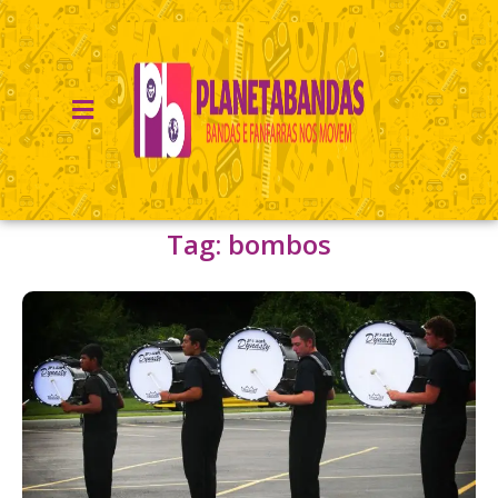
Tag: bombos