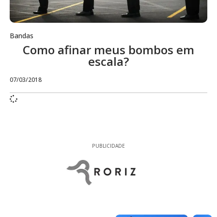
Bandas
Como afinar meus bombos em
escala?
07/03/2018
PUBLICIDADE