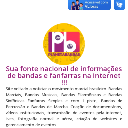
Sua fonte nacional de informações
de bandas e fanfarras na internet
!!!
Site voltado a noticiar o movimento marcial brasileiro. Bandas
Marciais, Bandas Musicais, Bandas Filarmõnicas e Bandas
Sinfônicas Fanfarras Simples e com 1 pisto, Bandas de
Percussão e Bandas de Marcha. Criação de documentários,
vídeos institucionais, transmissão de eventos pela internet,
lives, fotografia normal e aérea, criação de websites e
gerenciamento de eventos.