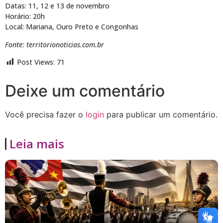
Datas: 11, 12 e 13 de novembro
Horário: 20h
Local: Mariana, Ouro Preto e Congonhas
Fonte: territorionoticias.com.br
Post Views:
71
Deixe um comentário
Você precisa fazer o
login
para publicar um comentário.
Leia mais