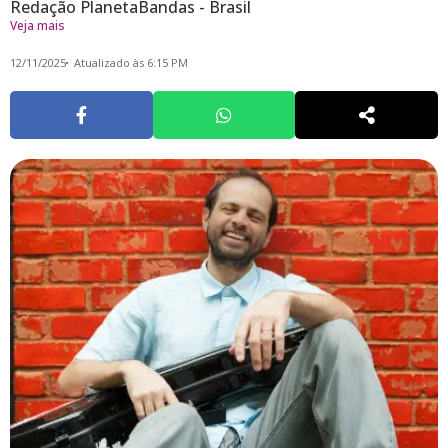
Redação PlanetaBandas - Brasil
Veja mais
12/11/2025
Atualizado às 6:15 PM