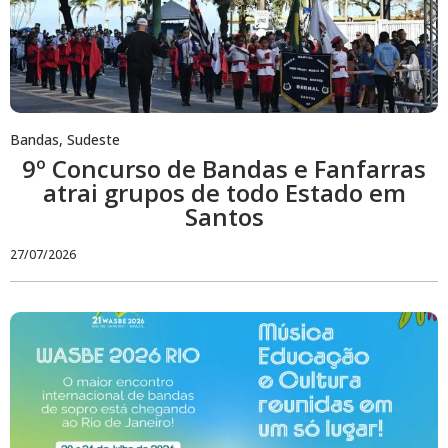
Bandas
,
Sudeste
9º Concurso de Bandas e Fanfarras
atrai grupos de todo Estado em
Santos
27/07/2026