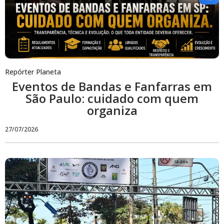
Repórter Planeta
Eventos de Bandas e Fanfarras em
São Paulo: cuidado com quem
organiza
27/07/2026