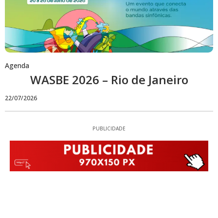
Agenda
WASBE 2026 – Rio de Janeiro
22/07/2026
PUBLICIDADE