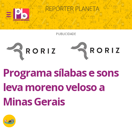
REPÓRTER PLANETA
PUBLICIDADE
Programa sílabas e sons
leva moreno veloso a
Minas Gerais