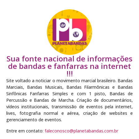
Sua fonte nacional de informações
de bandas e fanfarras na internet
!!!
Site voltado a noticiar o movimento marcial brasileiro. Bandas
Marciais, Bandas Musicais, Bandas Filarmõnicas e Bandas
Sinfônicas Fanfarras Simples e com 1 pisto, Bandas de
Percussão e Bandas de Marcha. Criação de documentários,
vídeos institucionais, transmissão de eventos pela internet,
lives, fotografia normal e aérea, criação de websites e
gerenciamento de eventos.
Entre em contato:
faleconosco@planetabandas.com.br