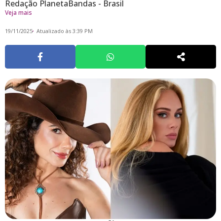
Redação PlanetaBandas - Brasil
Veja mais
19/11/2025
Atualizado às 3:39 PM