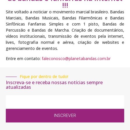
!!!
Site voltado a noticiar o movimento marcial brasileiro. Bandas
Marciais, Bandas Musicais, Bandas Filarmõnicas e Bandas
Sinfônicas Fanfarras Simples e com 1 pisto, Bandas de
Percussão e Bandas de Marcha. Criação de documentários,
vídeos institucionais, transmissão de eventos pela internet,
lives, fotografia normal e aérea, criação de websites e
gerenciamento de eventos.
Entre em contato:
faleconosco@planetabandas.com.br
Fique por dentro de tudo!
Inscreva-se e receba nossas notícias sempre
atualizadas
INSCREVER