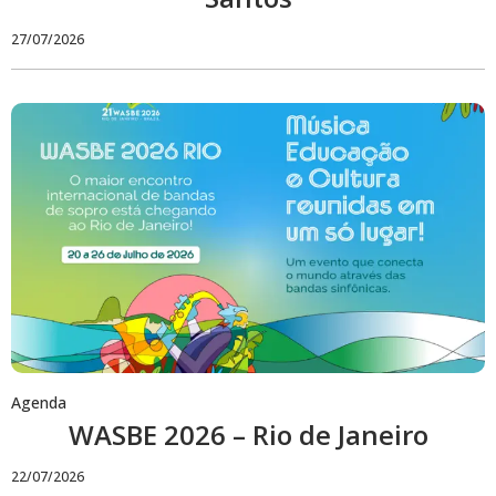
27/07/2026
Agenda
WASBE 2026 – Rio de Janeiro
22/07/2026