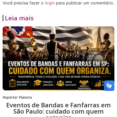
Você precisa fazer o
login
para publicar um comentário.
Leia mais
Repórter Planeta
Eventos de Bandas e Fanfarras em
São Paulo: cuidado com quem