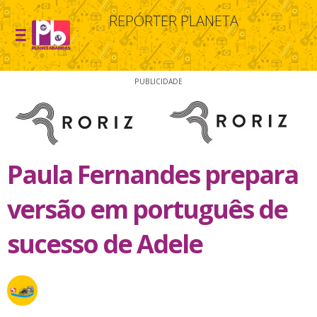
REPÓRTER PLANETA
PUBLICIDADE
Paula Fernandes prepara
versão em português de
sucesso de Adele