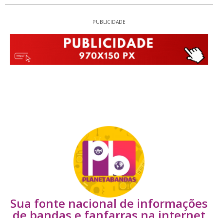
PUBLICIDADE
Sua fonte nacional de informações
de bandas e fanfarras na internet