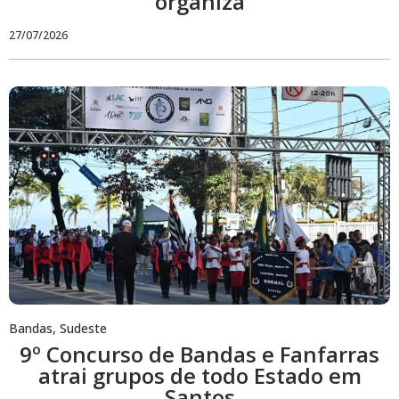
organiza
27/07/2026
Bandas
,
Sudeste
9º Concurso de Bandas e Fanfarras
atrai grupos de todo Estado em
Santos