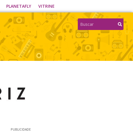
PLANETAFLY
VITRINE
PUBLICIDADE