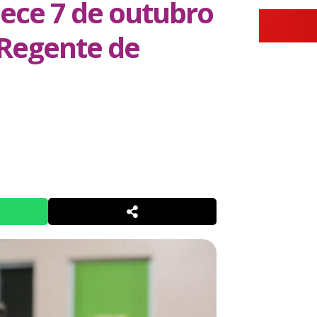
ece 7 de outubro
 Regente de