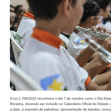
A Lei 1.706/2022 reconhece o dia 7 de outubro como o Dia Est
Roraima, devendo ser incluído no Calendário Oficial do Estado.
a data, a exemplo de palestras, apresentação de bandas, concu