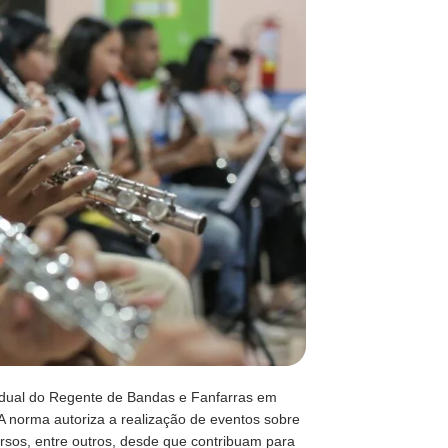
adual do Regente de Bandas e Fanfarras em
 A norma autoriza a realização de eventos sobre
rsos, entre outros, desde que contribuam para