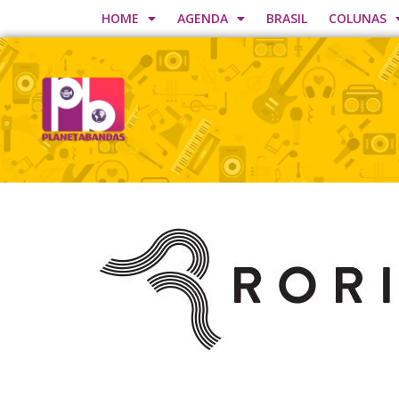
HOME
AGENDA
BRASIL
COLUNAS