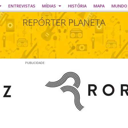
ENTREVISTAS
MÍDIAS
HISTÓRIA
MAPA
MUNDO
REPÓRTER PLANETA
PUBLICIDADE