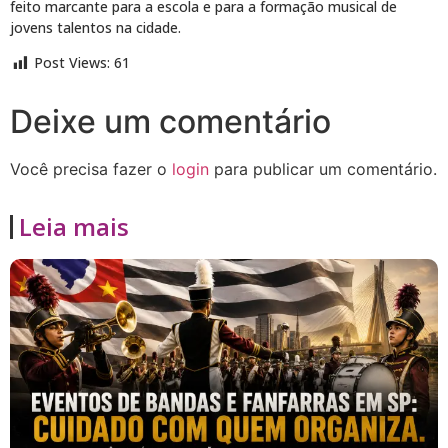
feito marcante para a escola e para a formação musical de
jovens talentos na cidade.
Post Views:
61
Deixe um comentário
Você precisa fazer o
login
para publicar um comentário.
Leia mais