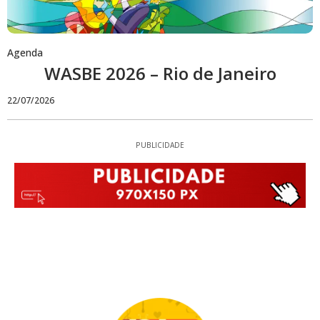
Agenda
WASBE 2026 – Rio de Janeiro
22/07/2026
PUBLICIDADE