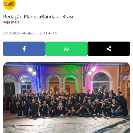
Redação PlanetaBandas - Brasil
Veja mais
25/09/2025
Atualizado às 11:44 AM