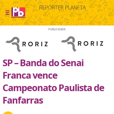
REPÓRTER PLANETA
PUBLICIDADE
SP – Banda do Senai
Franca vence
Campeonato Paulista de
Fanfarras