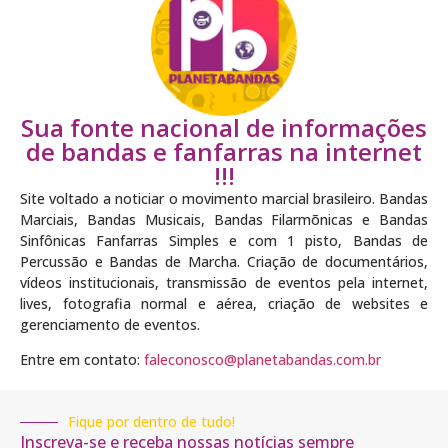
Sua fonte nacional de informações
de bandas e fanfarras na internet
!!!
Site voltado a noticiar o movimento marcial brasileiro. Bandas
Marciais, Bandas Musicais, Bandas Filarmõnicas e Bandas
Sinfônicas Fanfarras Simples e com 1 pisto, Bandas de
Percussão e Bandas de Marcha. Criação de documentários,
vídeos institucionais, transmissão de eventos pela internet,
lives, fotografia normal e aérea, criação de websites e
gerenciamento de eventos.
Entre em contato:
faleconosco@planetabandas.com.br
Fique por dentro de tudo!
Inscreva-se e receba nossas notícias sempre