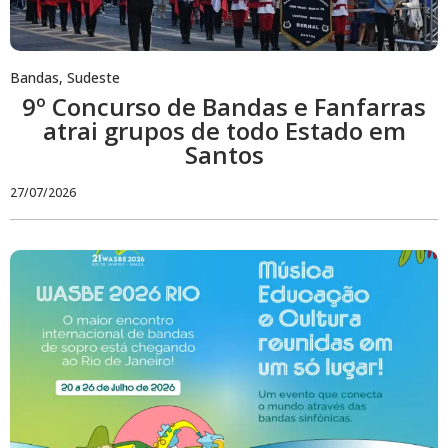
Bandas
,
Sudeste
9º Concurso de Bandas e Fanfarras
atrai grupos de todo Estado em
Santos
27/07/2026