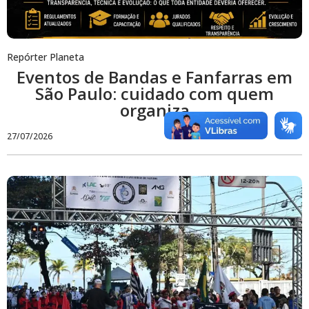
Repórter Planeta
Eventos de Bandas e Fanfarras em
São Paulo: cuidado com quem
organiza
27/07/2026