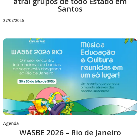
atrai grupos de todo Estado em
Santos
27/07/2026
Agenda
WASBE 2026 – Rio de Janeiro