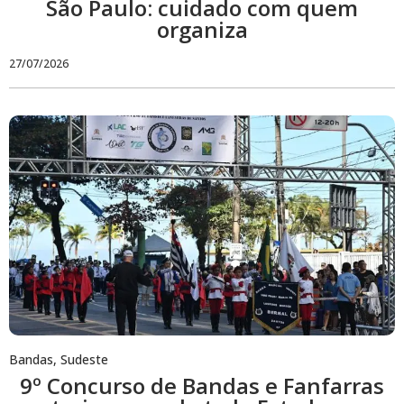
São Paulo: cuidado com quem
organiza
27/07/2026
Bandas
,
Sudeste
9º Concurso de Bandas e Fanfarras