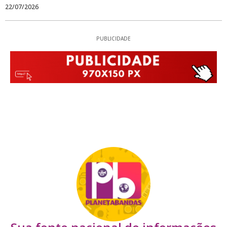
22/07/2026
PUBLICIDADE