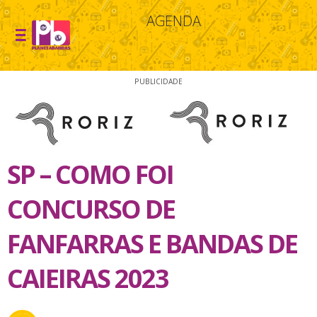
AGENDA
PUBLICIDADE
SP – COMO FOI
CONCURSO DE
FANFARRAS E BANDAS DE
CAIEIRAS 2023