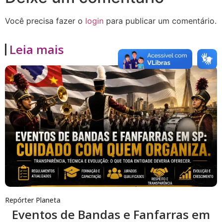
Você precisa fazer o
login
para publicar um comentário.
Leia mais
Repórter Planeta
Eventos de Bandas e Fanfarras em