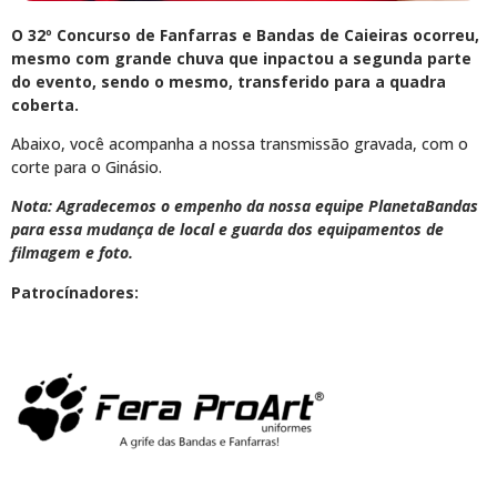
O 32º Concurso de Fanfarras e Bandas de Caieiras ocorreu,
mesmo com grande chuva que inpactou a segunda parte
do evento, sendo o mesmo, transferido para a quadra
coberta.
Abaixo, você acompanha a nossa transmissão gravada, com o
corte para o Ginásio.
Nota: Agradecemos o empenho da nossa equipe PlanetaBandas
para essa mudança de local e guarda dos equipamentos de
filmagem e foto.
Patrocínadores: