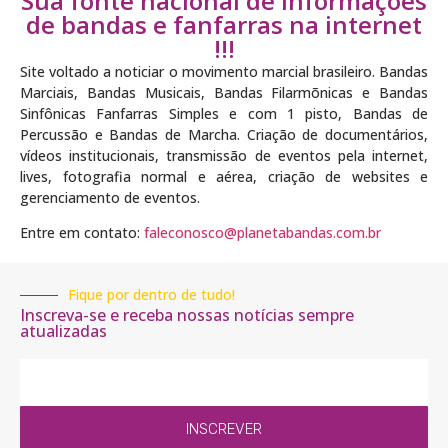
Sua fonte nacional de informações
de bandas e fanfarras na internet
!!!
Site voltado a noticiar o movimento marcial brasileiro. Bandas
Marciais, Bandas Musicais, Bandas Filarmõnicas e Bandas
Sinfônicas Fanfarras Simples e com 1 pisto, Bandas de
Percussão e Bandas de Marcha. Criação de documentários,
vídeos institucionais, transmissão de eventos pela internet,
lives, fotografia normal e aérea, criação de websites e
gerenciamento de eventos.
Entre em contato:
faleconosco@planetabandas.com.br
Fique por dentro de tudo!
Inscreva-se e receba nossas notícias sempre
atualizadas
INSCREVER