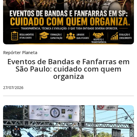
Repórter Planeta
Eventos de Bandas e Fanfarras em
São Paulo: cuidado com quem
organiza
27/07/2026