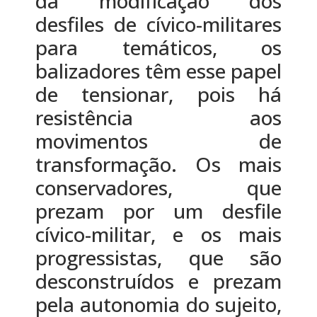
da modificação dos
desfiles de cívico-militares
para temáticos, os
balizadores têm esse papel
de tensionar, pois há
resistência aos
movimentos de
transformação. Os mais
conservadores, que
prezam por um desfile
cívico-militar, e os mais
progressistas, que são
desconstruídos e prezam
pela autonomia do sujeito,