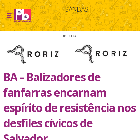
BANDAS
PUBLICIDADE
BA – Balizadores de
fanfarras encarnam
espírito de resistência nos
desfiles cívicos de
Salvador