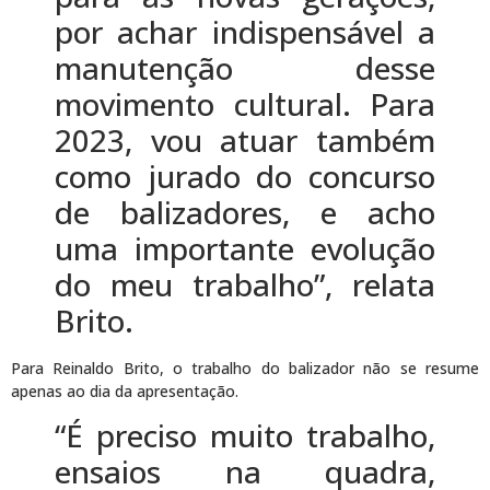
por achar indispensável a
manutenção desse
movimento cultural. Para
2023, vou atuar também
como jurado do concurso
de balizadores, e acho
uma importante evolução
do meu trabalho”, relata
Brito.
Para Reinaldo Brito, o trabalho do balizador não se resume
apenas ao dia da apresentação.
“É preciso muito trabalho,
ensaios na quadra,