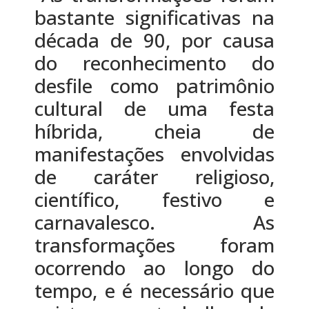
bastante significativas na
década de 90, por causa
do reconhecimento do
desfile como patrimônio
cultural de uma festa
híbrida, cheia de
manifestações envolvidas
de caráter religioso,
científico, festivo e
carnavalesco. As
transformações foram
ocorrendo ao longo do
tempo, e é necessário que