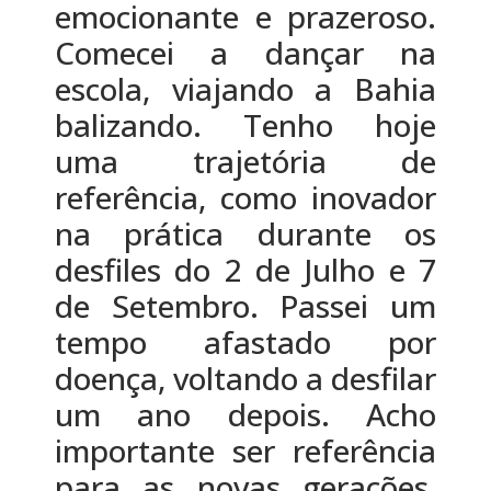
emocionante e prazeroso.
Comecei a dançar na
escola, viajando a Bahia
balizando. Tenho hoje
uma trajetória de
referência, como inovador
na prática durante os
desfiles do 2 de Julho e 7
de Setembro. Passei um
tempo afastado por
doença, voltando a desfilar
um ano depois. Acho
importante ser referência
para as novas gerações,