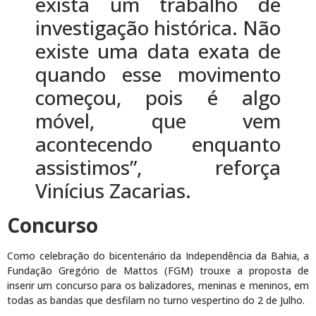
exista um trabalho de
investigação histórica. Não
existe uma data exata de
quando esse movimento
começou, pois é algo
móvel, que vem
acontecendo enquanto
assistimos”, reforça
Vinícius Zacarias.
Concurso
Como celebração do bicentenário da Independência da Bahia, a
Fundação Gregório de Mattos (FGM) trouxe a proposta de
inserir um concurso para os balizadores, meninas e meninos, em
todas as bandas que desfilam no turno vespertino do 2 de Julho.