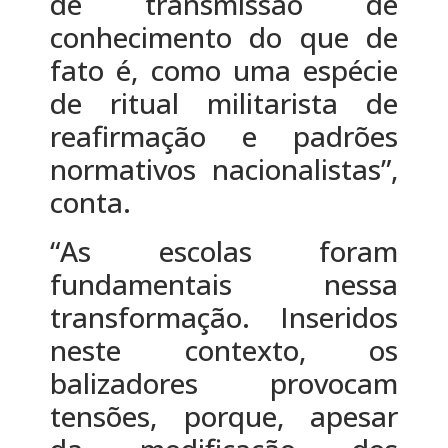
de transmissão de
conhecimento do que de
fato é, como uma espécie
de ritual militarista de
reafirmação e padrões
normativos nacionalistas”,
conta.
“As escolas foram
fundamentais nessa
transformação. Inseridos
neste contexto, os
balizadores provocam
tensões, porque, apesar