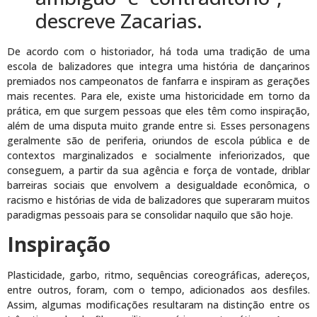
descreve Zacarias.
De acordo com o historiador, há toda uma tradição de uma
escola de balizadores que integra uma história de dançarinos
premiados nos campeonatos de fanfarra e inspiram as gerações
mais recentes. Para ele, existe uma historicidade em torno da
prática, em que surgem pessoas que eles têm como inspiração,
além de uma disputa muito grande entre si. Esses personagens
geralmente são de periferia, oriundos de escola pública e de
contextos marginalizados e socialmente inferiorizados, que
conseguem, a partir da sua agência e força de vontade, driblar
barreiras sociais que envolvem a desigualdade econômica, o
racismo e histórias de vida de balizadores que superaram muitos
paradigmas pessoais para se consolidar naquilo que são hoje.
Inspiração
Plasticidade, garbo, ritmo, sequências coreográficas, adereços,
entre outros, foram, com o tempo, adicionados aos desfiles.
Assim, algumas modificações resultaram na distinção entre os