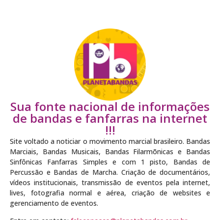
Sua fonte nacional de informações
de bandas e fanfarras na internet
!!!
Site voltado a noticiar o movimento marcial brasileiro. Bandas
Marciais, Bandas Musicais, Bandas Filarmõnicas e Bandas
Sinfônicas Fanfarras Simples e com 1 pisto, Bandas de
Percussão e Bandas de Marcha. Criação de documentários,
vídeos institucionais, transmissão de eventos pela internet,
lives, fotografia normal e aérea, criação de websites e
gerenciamento de eventos.