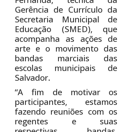
Gerência de Currículo da
Secretaria Municipal de
Educação (SMED), que
acompanha as ações de
arte e o movimento das
bandas marciais das
escolas municipais de
Salvador.
“A fim de motivar os
participantes, estamos
fazendo reuniões com os
regentes e suas
respectivas bandas,