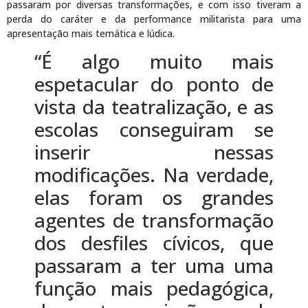
passaram por diversas transformações, e com isso tiveram a
perda do caráter e da performance militarista para uma
apresentação mais temática e lúdica.
“É algo muito mais
espetacular do ponto de
vista da teatralização, e as
escolas conseguiram se
inserir nessas
modificações. Na verdade,
elas foram os grandes
agentes de transformação
dos desfiles cívicos, que
passaram a ter uma uma
função mais pedagógica,