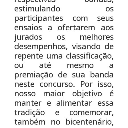
estimulando os
participantes com seus
ensaios a ofertarem aos
jurados os melhores
desempenhos, visando de
repente uma classificação,
ou até mesmo a
premiação de sua banda
neste concurso. Por isso,
nosso maior objetivo é
manter e alimentar essa
tradição e comemorar,
também no bicentenário,