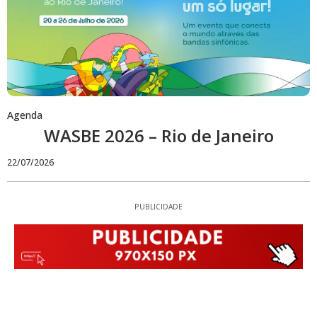
Agenda
WASBE 2026 – Rio de Janeiro
22/07/2026
PUBLICIDADE