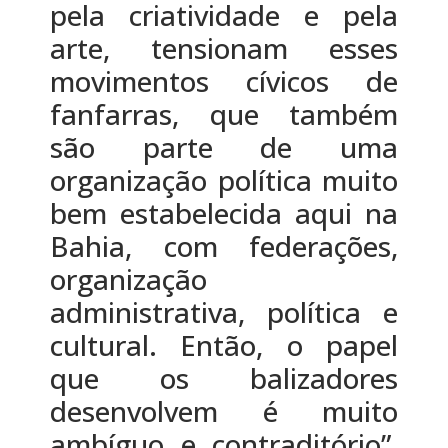
pela criatividade e pela
arte, tensionam esses
movimentos cívicos de
fanfarras, que também
são parte de uma
organização política muito
bem estabelecida aqui na
Bahia, com federações,
organização
administrativa, política e
cultural. Então, o papel
que os balizadores
desenvolvem é muito
ambíguo e contraditório”,