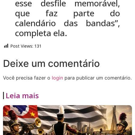
esse desfile memorável,
que faz parte do
calendário das bandas”,
completa ela.
Post Views:
131
Deixe um comentário
Você precisa fazer o
login
para publicar um comentário.
Leia mais