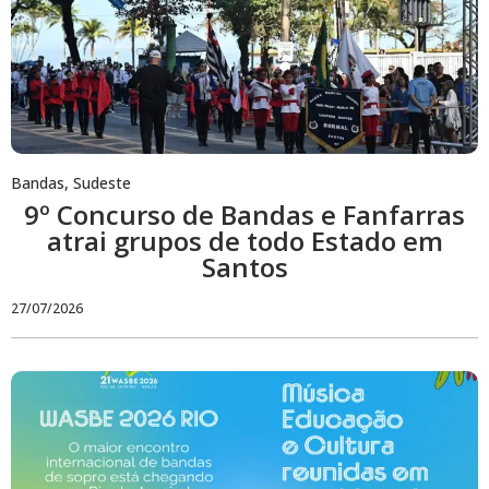
Bandas
,
Sudeste
9º Concurso de Bandas e Fanfarras
atrai grupos de todo Estado em
Santos
27/07/2026