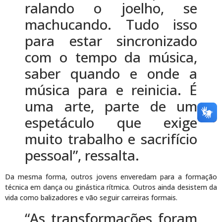
ralando o joelho, se
machucando. Tudo isso
para estar sincronizado
com o tempo da música,
saber quando e onde a
música para e reinicia. É
uma arte, parte de um
espetáculo que exige
muito trabalho e sacrifício
pessoal”, ressalta.
Da mesma forma, outros jovens enveredam para a formação
técnica em dança ou ginástica rítmica. Outros ainda desistem da
vida como balizadores e vão seguir carreiras formais.
“As transformações foram