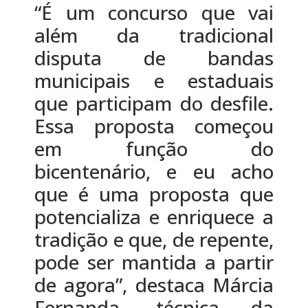
“É um concurso que vai
além da tradicional
disputa de bandas
municipais e estaduais
que participam do desfile.
Essa proposta começou
em função do
bicentenário, e eu acho
que é uma proposta que
potencializa e enriquece a
tradição e que, de repente,
pode ser mantida a partir
de agora”, destaca Márcia
Fernanda, técnica da