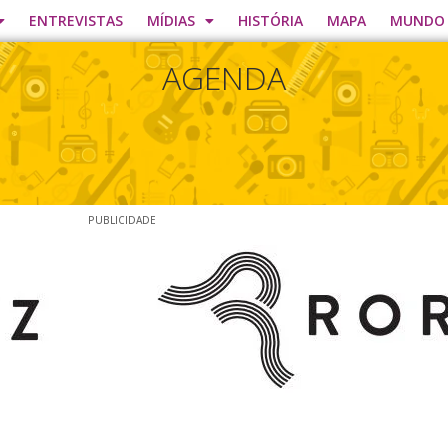
ENTREVISTAS
MÍDIAS
HISTÓRIA
MAPA
MUNDO
AGENDA
PUBLICIDADE