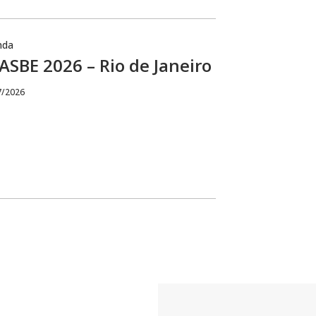
nda
SBE 2026 – Rio de Janeiro
7/2026