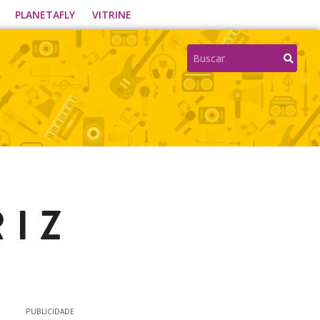
PLANETAFLY
VITRINE
PUBLICIDADE