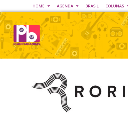
HOME
AGENDA
BRASIL
COLUNAS