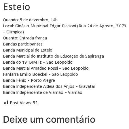
Esteio
Quando: 5 de dezembro, 14h
Local: Ginásio Municipal Edgar Piccioni (Rua 24 de Agosto, 3.079
– Olímpica)
Quanto: Entrada franca
Bandas participantes:
Banda Municipal de Esteio
Banda Marcial do Instituto de Educação de Sapiranga
Banda do 19º BIMTz – São Leopoldo
Banda Marcial Amadeo Rossi – São Leopoldo
Fanfarra Emílio Boeckel – São Leopoldo
Banda Fênix – Porto Alegre
Banda Independente Aldeia dos Anjos – Gravataí
Banda Independente de Viamão – Viamão
Post Views:
52
Deixe um comentário