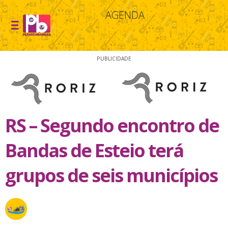
AGENDA
PUBLICIDADE
RS – Segundo encontro de
Bandas de Esteio terá
grupos de seis municípios