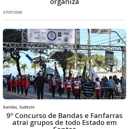
organiza
27/07/2026
Bandas
,
Sudeste
9º Concurso de Bandas e Fanfarras
atrai grupos de todo Estado em