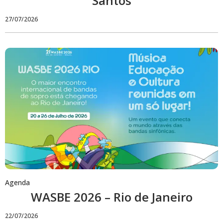
Santos
27/07/2026
Agenda
WASBE 2026 – Rio de Janeiro
22/07/2026