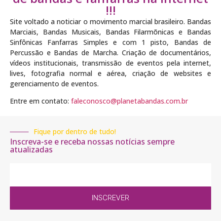
!!!
Site voltado a noticiar o movimento marcial brasileiro. Bandas
Marciais, Bandas Musicais, Bandas Filarmõnicas e Bandas
Sinfônicas Fanfarras Simples e com 1 pisto, Bandas de
Percussão e Bandas de Marcha. Criação de documentários,
vídeos institucionais, transmissão de eventos pela internet,
lives, fotografia normal e aérea, criação de websites e
gerenciamento de eventos.
Entre em contato:
faleconosco@planetabandas.com.br
Fique por dentro de tudo!
Inscreva-se e receba nossas notícias sempre
atualizadas
INSCREVER