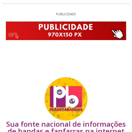
PUBLICIDADE
Sua fonte nacional de informações
de bandas e fanfarras na internet