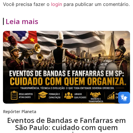
Você precisa fazer o
login
para publicar um comentário.
Leia mais
Repórter Planeta
Eventos de Bandas e Fanfarras em
São Paulo: cuidado com quem