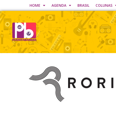
HOME
AGENDA
BRASIL
COLUNAS