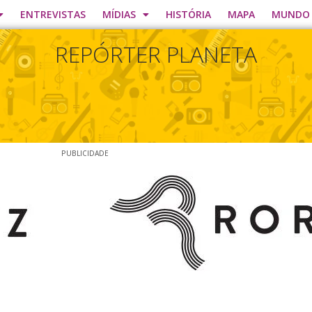
ENTREVISTAS
MÍDIAS
HISTÓRIA
MAPA
MUNDO
REPÓRTER PLANETA
PUBLICIDADE