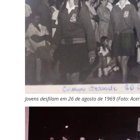
Jovens desfilam em 26 de agosto de 1969 (Foto: Ace