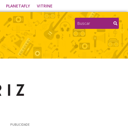
PLANETAFLY
VITRINE
PUBLICIDADE