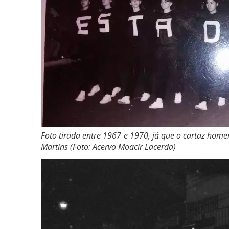
Foto tirada entre 1967 e 1970, já que o cartaz home
Martins (Foto: Acervo Moacir Lacerda)