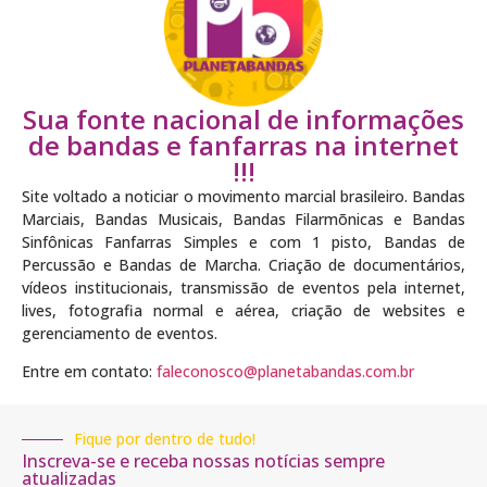
Sua fonte nacional de informações
de bandas e fanfarras na internet
!!!
Site voltado a noticiar o movimento marcial brasileiro. Bandas
Marciais, Bandas Musicais, Bandas Filarmõnicas e Bandas
Sinfônicas Fanfarras Simples e com 1 pisto, Bandas de
Percussão e Bandas de Marcha. Criação de documentários,
vídeos institucionais, transmissão de eventos pela internet,
lives, fotografia normal e aérea, criação de websites e
gerenciamento de eventos.
Entre em contato:
faleconosco@planetabandas.com.br
Fique por dentro de tudo!
Inscreva-se e receba nossas notícias sempre
atualizadas