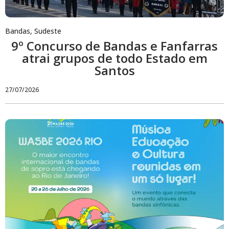
Bandas
,
Sudeste
9º Concurso de Bandas e Fanfarras
atrai grupos de todo Estado em
Santos
27/07/2026