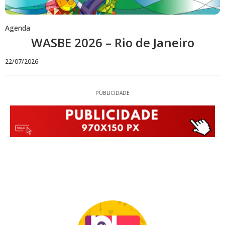
Agenda
WASBE 2026 – Rio de Janeiro
22/07/2026
PUBLICIDADE