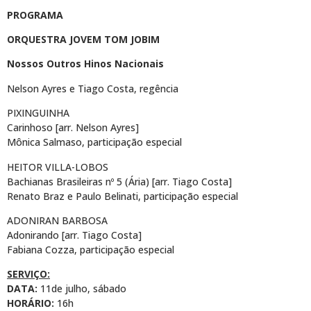
PROGRAMA
ORQUESTRA JOVEM TOM JOBIM
Nossos Outros Hinos Nacionais
Nelson Ayres e Tiago Costa, regência
PIXINGUINHA
Carinhoso [arr. Nelson Ayres]
Mônica Salmaso, participação especial
HEITOR VILLA-LOBOS
Bachianas Brasileiras nº 5 (Ária) [arr. Tiago Costa]
Renato Braz e Paulo Belinati, participação especial
ADONIRAN BARBOSA
Adonirando [arr. Tiago Costa]
Fabiana Cozza, participação especial
SERVIÇO:
DATA:
11de julho, sábado
HORÁRIO:
16h