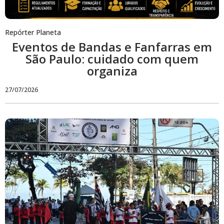
Repórter Planeta
Eventos de Bandas e Fanfarras em
São Paulo: cuidado com quem
organiza
27/07/2026