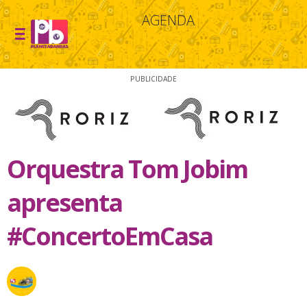
AGENDA
PUBLICIDADE
Orquestra Tom Jobim
apresenta
#ConcertoEmCasa