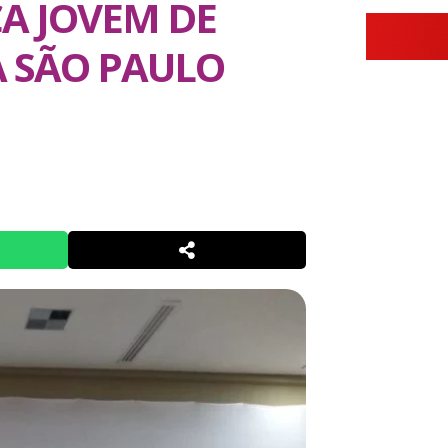
A JOVEM DE
A SÃO PAULO