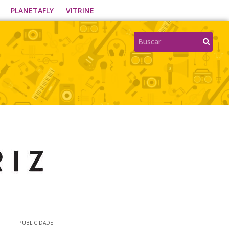
PLANETAFLY
VITRINE
PUBLICIDADE