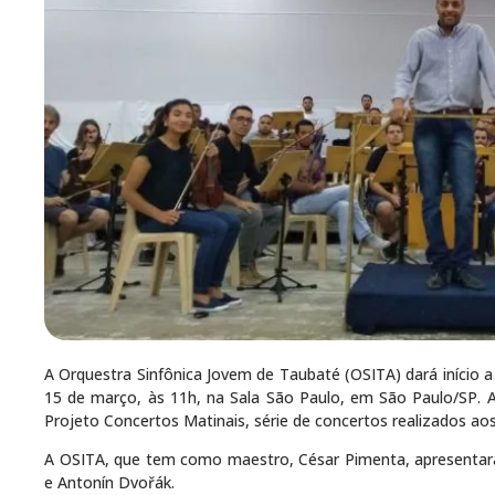
A Orquestra Sinfônica Jovem de Taubaté (OSITA) dará início
15 de março, às 11h, na Sala São Paulo, em São Paulo/SP. 
Projeto Concertos Matinais, série de concertos realizados a
A OSITA, que tem como maestro, César Pimenta, apresentar
e Antonín Dvořák.