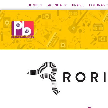
HOME
AGENDA
BRASIL
COLUNAS