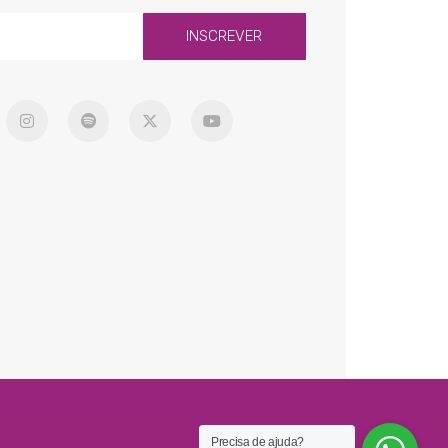
INSCREVER
Precisa de ajuda?