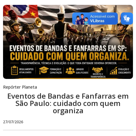
Repórter Planeta
Eventos de Bandas e Fanfarras em
São Paulo: cuidado com quem
organiza
27/07/2026