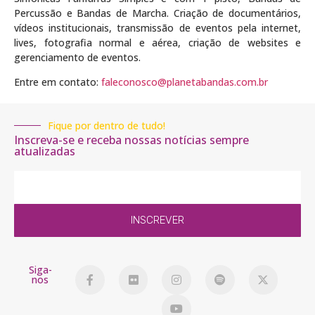
Percussão e Bandas de Marcha. Criação de documentários,
vídeos institucionais, transmissão de eventos pela internet,
lives, fotografia normal e aérea, criação de websites e
gerenciamento de eventos.
Entre em contato:
faleconosco@planetabandas.com.br
Fique por dentro de tudo!
Inscreva-se e receba nossas notícias sempre
atualizadas
INSCREVER
Siga-
nos