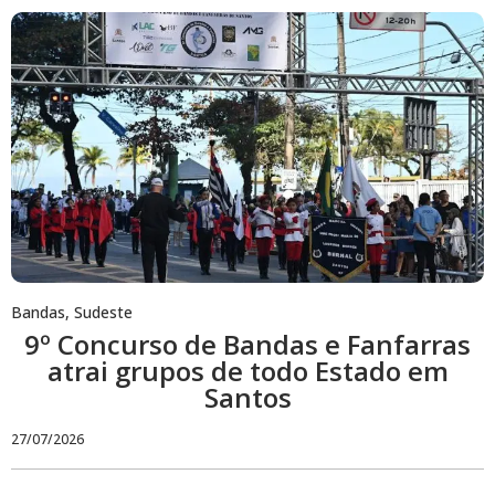
Bandas
,
Sudeste
9º Concurso de Bandas e Fanfarras
atrai grupos de todo Estado em
Santos
27/07/2026