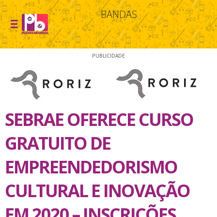
BANDAS
PUBLICIDADE
SEBRAE OFERECE CURSO
GRATUITO DE
EMPREENDEDORISMO
CULTURAL E INOVAÇÃO
EM 2020 – INSCRIÇÕES