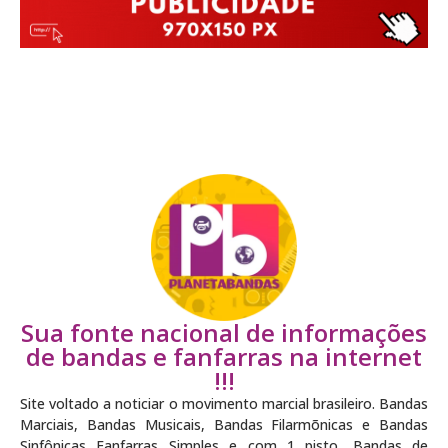
Sua fonte nacional de informações
de bandas e fanfarras na internet
!!!
Site voltado a noticiar o movimento marcial brasileiro. Bandas
Marciais, Bandas Musicais, Bandas Filarmõnicas e Bandas
Sinfônicas Fanfarras Simples e com 1 pisto, Bandas de