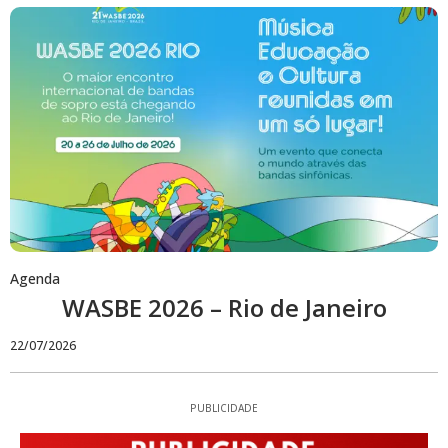
Agenda
WASBE 2026 – Rio de Janeiro
22/07/2026
PUBLICIDADE