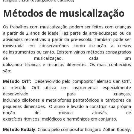
Métodos de musicalização
Os trabalhos com musicalização podem ser feitos com crianças
a partir de 2 anos de idade. Faz parte da arte-educação ou de
atividades recreativas a partir da pré-escola. Também pode ser
ministrada em conservatórios como iniciação a cursos
de instrumentos ou canto. Existem vários métodos consagrados
de musicalização, cada um
utilizando técnicas e recursos diferentes. Os mais conhecidos
são:
Método Orff
:
Desenvolvido pelo compositor alemão Carl Orff,
o método Orff utiliza um instrumental especialmente
desenvolvido para crianças,
incluindo xilofones e metalofones pentatônicos e tambores de
pequenas dimensões. O aluno é levado a construir sua própria
noção de música através de
exercícios rítmicos, melódicos e harmônicos em conjunto.
Método Kodály:
Criado pelo compositor húngaro Zoltán Kodály,