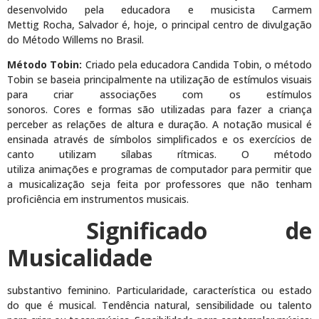
desenvolvido pela educadora e musicista Carmem
Mettig Rocha, Salvador é, hoje, o principal centro de divulgação
do Método Willems no Brasil.
Método Tobin:
Criado pela educadora Candida Tobin, o método
Tobin se baseia principalmente na utilização de estímulos visuais
para criar associações com os estímulos
sonoros. Cores e formas são utilizadas para fazer a criança
perceber as relações de altura e duração. A notação musical é
ensinada através de símbolos simplificados e os exercícios de
canto utilizam sílabas rítmicas. O método
utiliza animações e programas de computador para permitir que
a musicalização seja feita por professores que não tenham
proficiência em instrumentos musicais.
Significado de
Musicalidade
substantivo feminino. Particularidade, característica ou estado
do que é musical. Tendência natural, sensibilidade ou talento