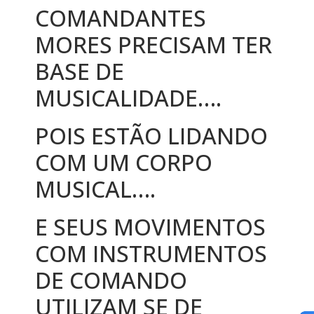
COMANDANTES
MORES PRECISAM TER
BASE DE
MUSICALIDADE….
POIS ESTÃO LIDANDO
COM UM CORPO
MUSICAL….
E SEUS MOVIMENTOS
COM INSTRUMENTOS
DE COMANDO
UTILIZAM SE DE