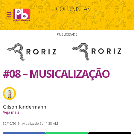
COLUNISTAS
PUBLICIDADE
#08 – MUSICALIZAÇÃO
Gilson Kindermann
Veja mais
30/10/2019
Atualizado às 11:38 AM