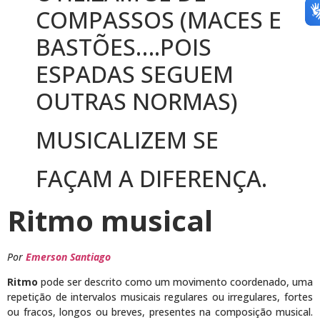
COMPASSOS (MACES E
BASTÕES….POIS
ESPADAS SEGUEM
OUTRAS NORMAS)
MUSICALIZEM SE
FAÇAM A DIFERENÇA.
Ritmo musical
Por
Emerson Santiago
Ritmo
pode ser descrito como um movimento coordenado, uma
repetição de intervalos musicais regulares ou irregulares, fortes
ou fracos, longos ou breves, presentes na composição musical.