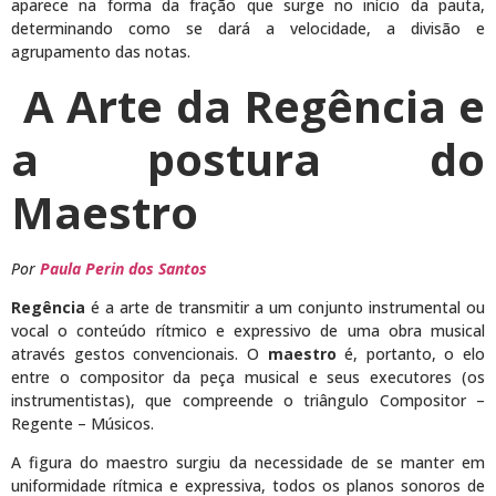
aparece na forma da fração que surge no início da pauta,
determinando como se dará a velocidade, a divisão e
agrupamento das notas.
A Arte da Regência e
a postura do
Maestro
Por
Paula Perin dos Santos
Regência
é a arte de transmitir a um conjunto instrumental ou
vocal o conteúdo rítmico e expressivo de uma obra musical
através gestos convencionais. O
maestro
é, portanto, o elo
entre o compositor da peça musical e seus executores (os
instrumentistas), que compreende o triângulo Compositor –
Regente – Músicos.
A figura do maestro surgiu da necessidade de se manter em
uniformidade rítmica e expressiva, todos os planos sonoros de