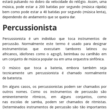
estará pulsando no dobro da velocidade do relógio. Assim, uma
música, pode estar a 200 batidas por segundo (música rápida)
bem como pode estar a 40 batidas por segundo (música lenta),
dependendo do andamento que se queira dar.
Percussionista
Percussionista é um indivíduo que toca instrumentos de
percussão. Normalmente este termo é usado para designar
instrumentistas que executam tambores latinos ou
africanos, idiofones como o agogô, berimbau ou carrilhão em
um conjunto de música popular ou em uma orquestra sinfônica.
O músico que toca a bateria, embora também seja
tecnicamente um percussionista é chamado normalmente
de baterista.
Em alguns casos, os percussionistas podem ser chamados por
outros nomes. Como os instrumentos de percussão são
eminentemente rítmicos, em alguns conjuntos, como
nas escolas de samba, podem ser chamados de ritmistas.
Determinados instrumentos de percussão são tão importantes