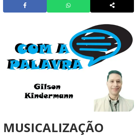
MUSICALIZAÇÃO