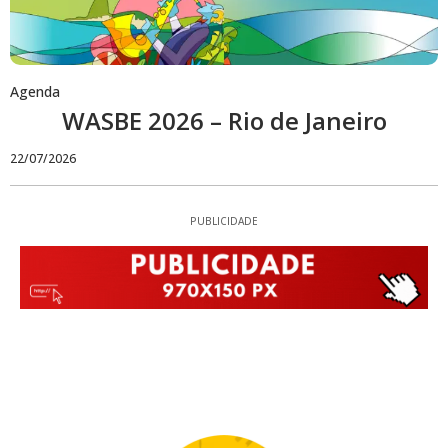
Agenda
WASBE 2026 – Rio de Janeiro
22/07/2026
PUBLICIDADE