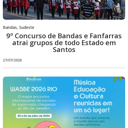
Bandas
,
Sudeste
9º Concurso de Bandas e Fanfarras
atrai grupos de todo Estado em
Santos
27/07/2026