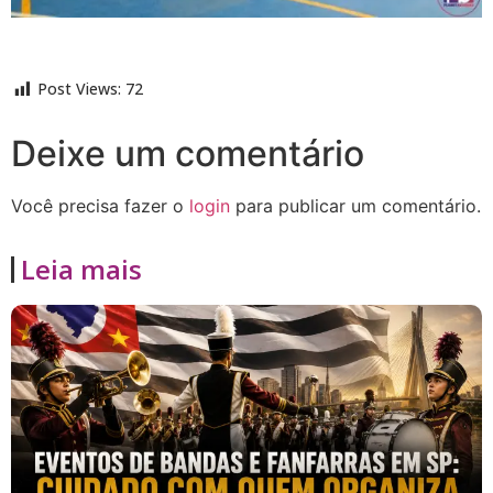
Post Views:
72
Deixe um comentário
Você precisa fazer o
login
para publicar um comentário.
Leia mais