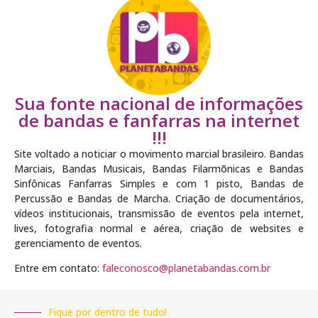
Sua fonte nacional de informações
de bandas e fanfarras na internet
!!!
Site voltado a noticiar o movimento marcial brasileiro. Bandas
Marciais, Bandas Musicais, Bandas Filarmõnicas e Bandas
Sinfônicas Fanfarras Simples e com 1 pisto, Bandas de
Percussão e Bandas de Marcha. Criação de documentários,
vídeos institucionais, transmissão de eventos pela internet,
lives, fotografia normal e aérea, criação de websites e
gerenciamento de eventos.
Entre em contato:
faleconosco@planetabandas.com.br
Fique por dentro de tudo!