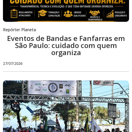
Repórter Planeta
Eventos de Bandas e Fanfarras em
São Paulo: cuidado com quem
organiza
27/07/2026