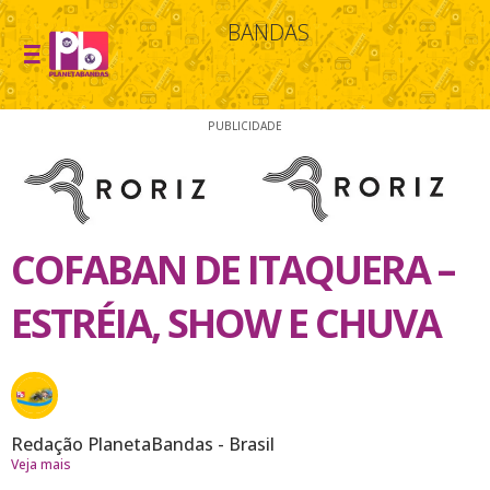
BANDAS
PUBLICIDADE
COFABAN DE ITAQUERA –
ESTRÉIA, SHOW E CHUVA
Redação PlanetaBandas - Brasil
Veja mais