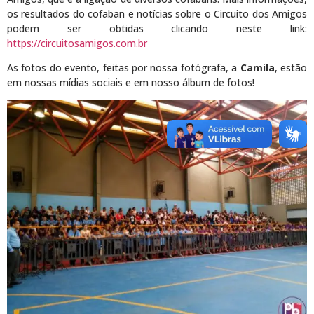
os resultados do cofaban e notícias sobre o Circuito dos Amigos
podem ser obtidas clicando neste link:
https://circuitosamigos.com.br
As fotos do evento, feitas por nossa fotógrafa, a
Camila
, estão
em nossas mídias sociais e em nosso álbum de fotos!