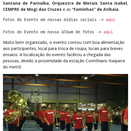
Santana de Parnaíba
,
Orquestra de Metais Santa Isabel
,
CEMPRE de Mogi das Cruzes
e as
“Faminhas” de Atibaia
.
Fotos do Evento em nossas mídias sociais -> 
aqui
Fotos do Evento em nosso álbum de fotos -> 
aqui
Muito bem organizado, o evento contou com boa alimentação
aos participantes, local para troca de roupa, locais para breves
ensaios. A localização do evento facilitou a chegada das
pessoas, devido a proximidade da estação Corinthians-Itaquera
do metrô.