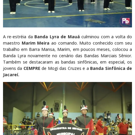
A re-estréia da
Banda Lyra de Mauá
culminou com a volta do
maestro
Marim Meira
ao comando. Muito conhecido com seu
trabalho em Barra Mansa, Marim, em poucos meses, colocou a
Banda Lyra novamente no cenário das Bandas Marciais Sênior.
Também se destacaram as bandas sinfônicas, em especial, os
jovens da
CEMPRE
de Mogi das Cruzes e a
Banda Sinfônica de
Jacareí.