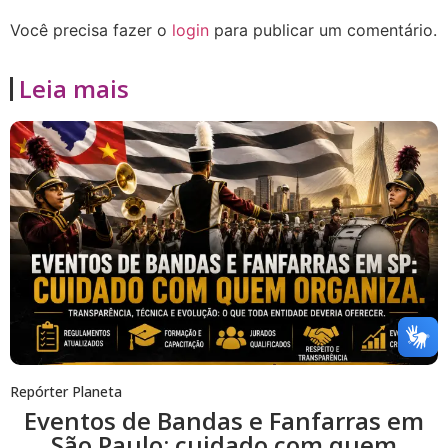
Você precisa fazer o
login
para publicar um comentário.
Leia mais
Repórter Planeta
Eventos de Bandas e Fanfarras em
São Paulo: cuidado com quem