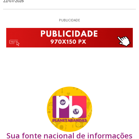
22/07/2026
PUBLICIDADE
Sua fonte nacional de informações