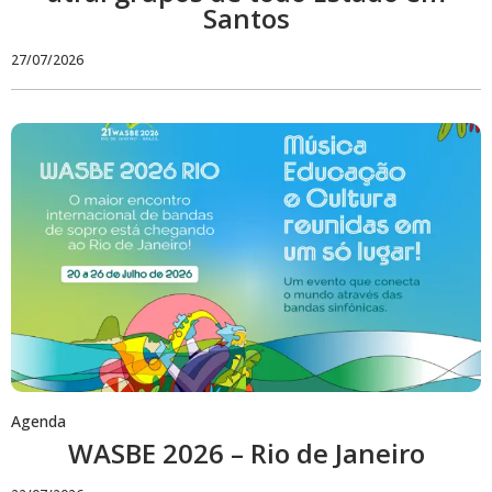
Santos
27/07/2026
Agenda
WASBE 2026 – Rio de Janeiro