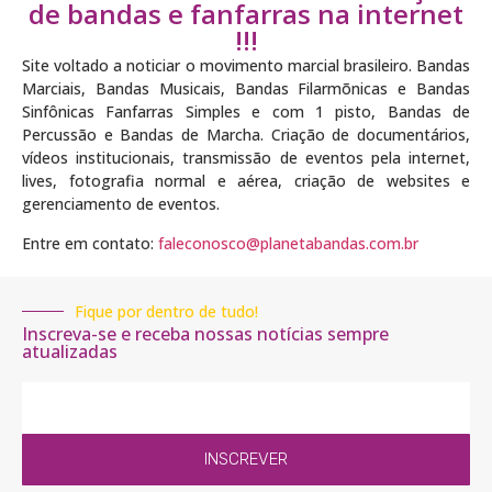
de bandas e fanfarras na internet
!!!
Site voltado a noticiar o movimento marcial brasileiro. Bandas
Marciais, Bandas Musicais, Bandas Filarmõnicas e Bandas
Sinfônicas Fanfarras Simples e com 1 pisto, Bandas de
Percussão e Bandas de Marcha. Criação de documentários,
vídeos institucionais, transmissão de eventos pela internet,
lives, fotografia normal e aérea, criação de websites e
gerenciamento de eventos.
Entre em contato:
faleconosco@planetabandas.com.br
Fique por dentro de tudo!
Inscreva-se e receba nossas notícias sempre
atualizadas
INSCREVER