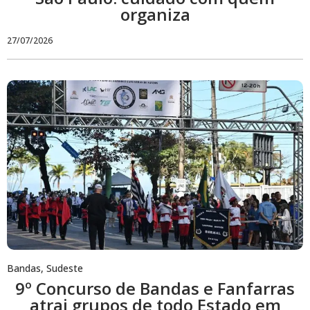
organiza
27/07/2026
Bandas
,
Sudeste
9º Concurso de Bandas e Fanfarras
atrai grupos de todo Estado em