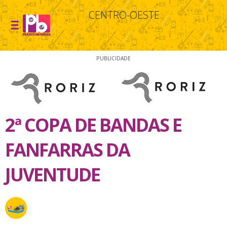
CENTRO-OESTE
PUBLICIDADE
2ª COPA DE BANDAS E
FANFARRAS DA
JUVENTUDE