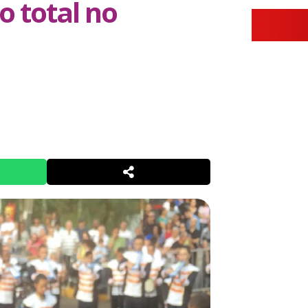
o total no