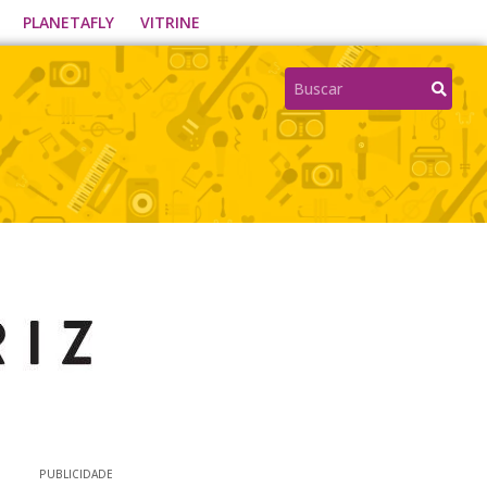
PLANETAFLY
VITRINE
PUBLICIDADE