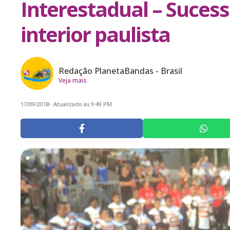
Interestadual – Sucess
interior paulista
Redação PlanetaBandas - Brasil
Veja mais
17/09/2018
Atualizado às 9:49 PM