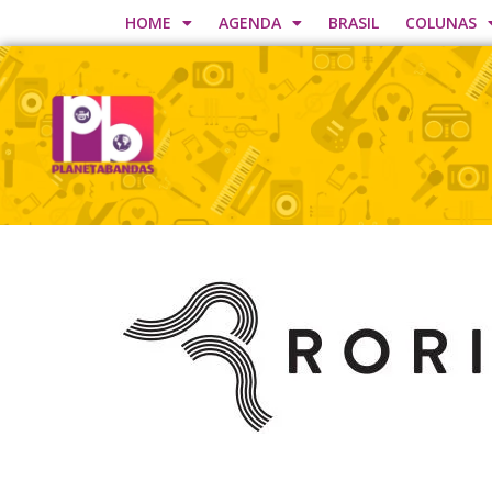
HOME
AGENDA
BRASIL
COLUNAS