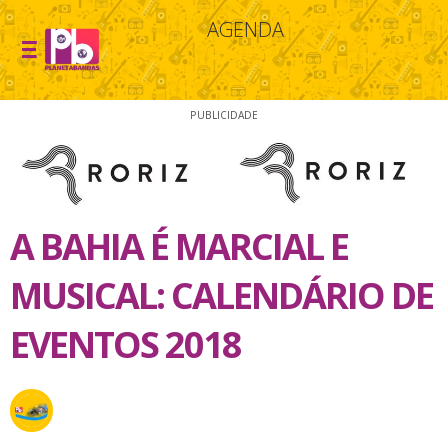
AGENDA
PUBLICIDADE
A BAHIA É MARCIAL E
MUSICAL: CALENDÁRIO DE
EVENTOS 2018