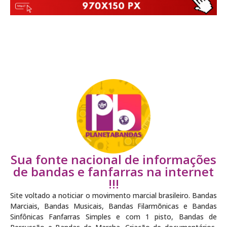
Sua fonte nacional de informações
de bandas e fanfarras na internet
!!!
Site voltado a noticiar o movimento marcial brasileiro. Bandas
Marciais, Bandas Musicais, Bandas Filarmõnicas e Bandas
Sinfônicas Fanfarras Simples e com 1 pisto, Bandas de