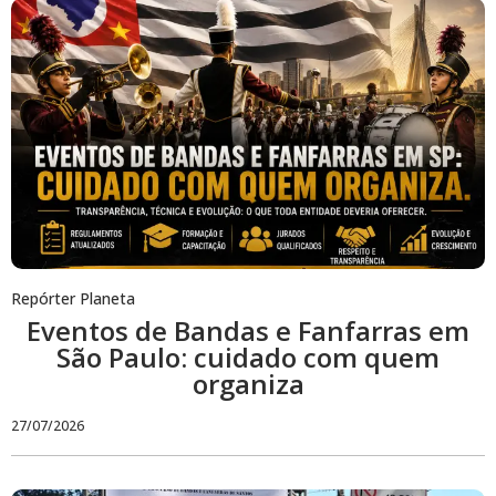
Repórter Planeta
Eventos de Bandas e Fanfarras em
São Paulo: cuidado com quem
organiza
27/07/2026