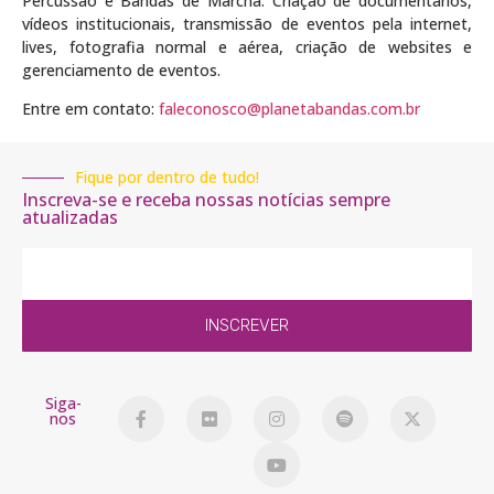
Percussão e Bandas de Marcha. Criação de documentários,
vídeos institucionais, transmissão de eventos pela internet,
lives, fotografia normal e aérea, criação de websites e
gerenciamento de eventos.
Entre em contato:
faleconosco@planetabandas.com.br
Fique por dentro de tudo!
Inscreva-se e receba nossas notícias sempre
atualizadas
INSCREVER
Siga-
nos