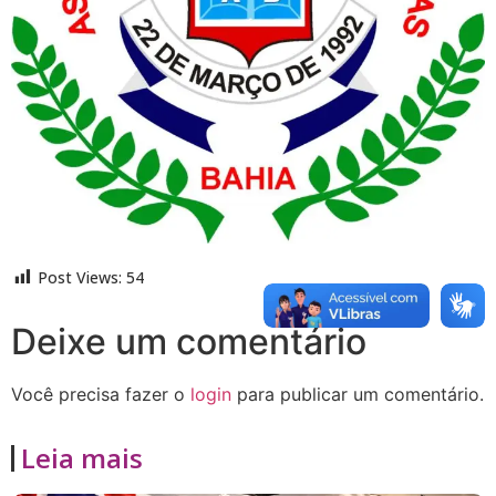
Post Views:
54
Deixe um comentário
Você precisa fazer o
login
para publicar um comentário.
Leia mais