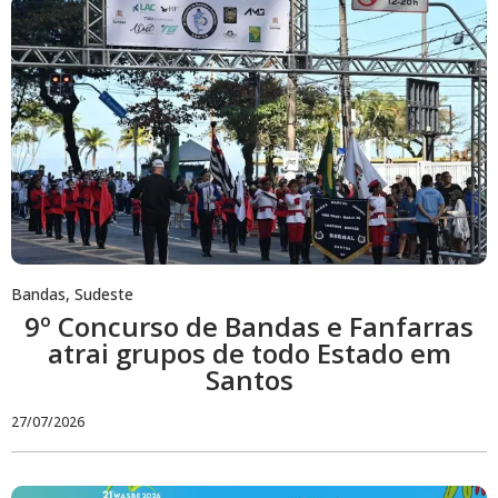
Bandas
,
Sudeste
9º Concurso de Bandas e Fanfarras
atrai grupos de todo Estado em
Santos
27/07/2026