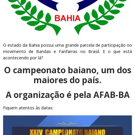
O estado da Bahia possui uma grande parcela de participação no
movimento de Bandas e Fanfarras no Brasil. E o que está
acontecendo por lá?
O campeonato baiano, um dos
maiores do país.
A organização é pela AFAB-BA
Fiquem atentos às datas: