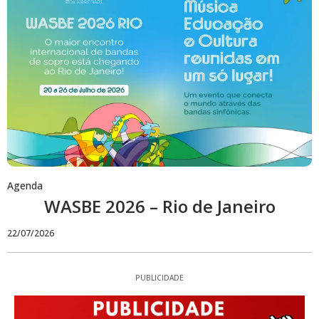
Agenda
WASBE 2026 – Rio de Janeiro
22/07/2026
PUBLICIDADE