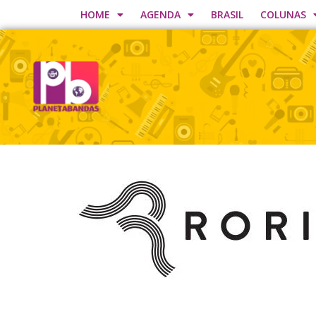
HOME
AGENDA
BRASIL
COLUNAS