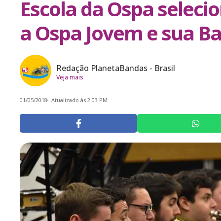
Escola da Ospa seleci
a Ospa Jovem e sua Ba
Redação PlanetaBandas - Brasil
Veja mais
01/05/2018
Atualizado às 2:03 PM