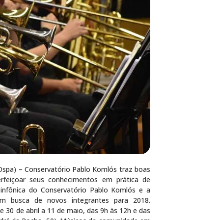
(Ospa) – Conservatório Pablo Komlós traz boas
erfeiçoar seus conhecimentos em prática de
infônica do Conservatório Pablo Komlós e a
m busca de novos integrantes para 2018.
e 30 de abril a 11 de maio, das 9h às 12h e das