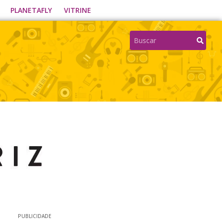
PLANETAFLY
VITRINE
PUBLICIDADE