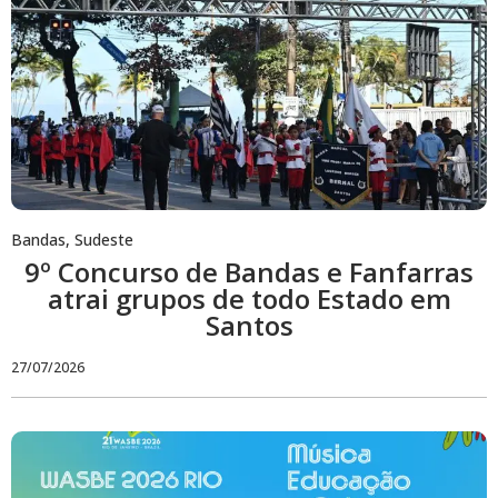
Bandas
,
Sudeste
9º Concurso de Bandas e Fanfarras
atrai grupos de todo Estado em
Santos
27/07/2026