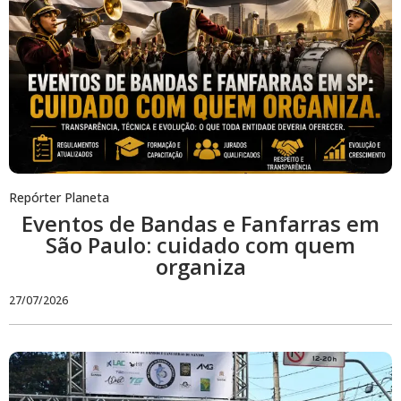
Repórter Planeta
Eventos de Bandas e Fanfarras em
São Paulo: cuidado com quem
organiza
27/07/2026