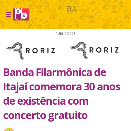
SUL
PUBLICIDADE
Banda Filarmônica de
Itajaí comemora 30 anos
de existência com
concerto gratuito