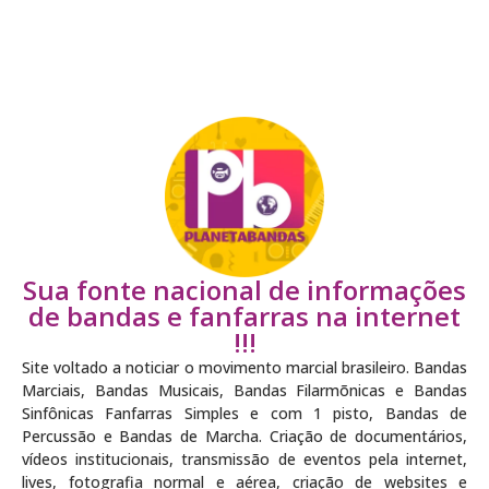
Sua fonte nacional de informações
de bandas e fanfarras na internet
!!!
Site voltado a noticiar o movimento marcial brasileiro. Bandas
Marciais, Bandas Musicais, Bandas Filarmõnicas e Bandas
Sinfônicas Fanfarras Simples e com 1 pisto, Bandas de
Percussão e Bandas de Marcha. Criação de documentários,
vídeos institucionais, transmissão de eventos pela internet,
lives, fotografia normal e aérea, criação de websites e