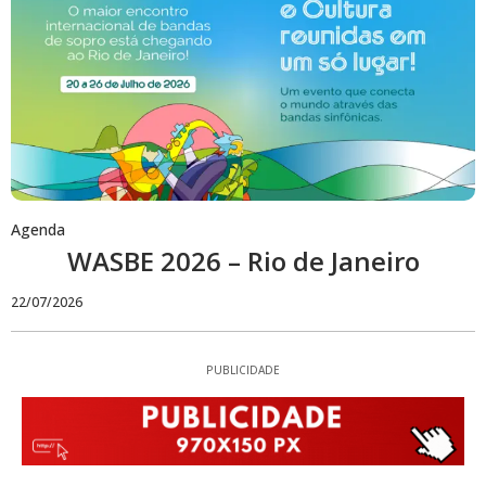
Agenda
WASBE 2026 – Rio de Janeiro
22/07/2026
PUBLICIDADE