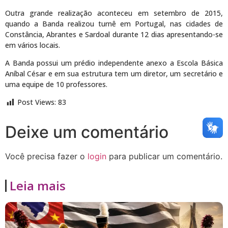
Outra grande realização aconteceu em setembro de 2015,
quando a Banda realizou turnê em Portugal, nas cidades de
Constância, Abrantes e Sardoal durante 12 dias apresentando-se
em vários locais.
A Banda possui um prédio independente anexo a Escola Básica
Aníbal César e em sua estrutura tem um diretor, um secretário e
uma equipe de 10 professores.
Post Views:
83
Deixe um comentário
Você precisa fazer o
login
para publicar um comentário.
Leia mais