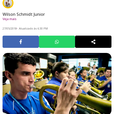
Wilson Schmidt Junior
Veja mais
27/05/2018
Atualizado às 6:30 PM