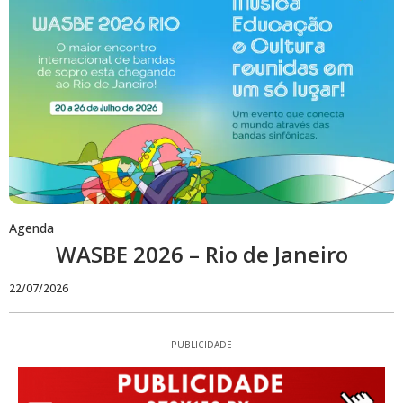
Agenda
WASBE 2026 – Rio de Janeiro
22/07/2026
PUBLICIDADE