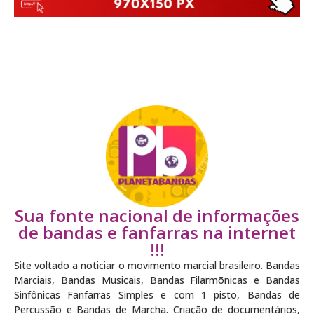
Sua fonte nacional de informações
de bandas e fanfarras na internet
!!!
Site voltado a noticiar o movimento marcial brasileiro. Bandas
Marciais, Bandas Musicais, Bandas Filarmõnicas e Bandas
Sinfônicas Fanfarras Simples e com 1 pisto, Bandas de
Percussão e Bandas de Marcha. Criação de documentários,