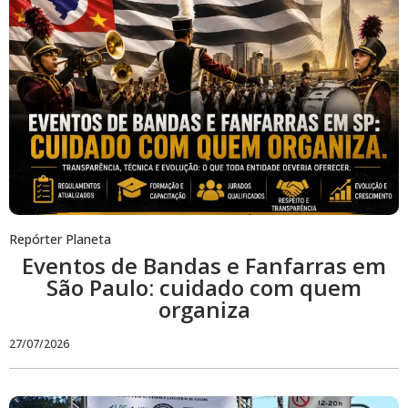
Repórter Planeta
Eventos de Bandas e Fanfarras em
São Paulo: cuidado com quem
organiza
27/07/2026