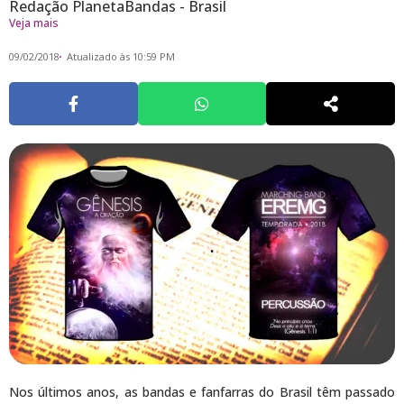
Redação PlanetaBandas - Brasil
Veja mais
09/02/2018
Atualizado às 10:59 PM
Nos últimos anos, as bandas e fanfarras do Brasil têm passado