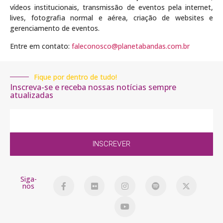
vídeos institucionais, transmissão de eventos pela internet,
lives, fotografia normal e aérea, criação de websites e
gerenciamento de eventos.
Entre em contato:
faleconosco@planetabandas.com.br
Fique por dentro de tudo!
Inscreva-se e receba nossas notícias sempre
atualizadas
INSCREVER
Siga-
nos