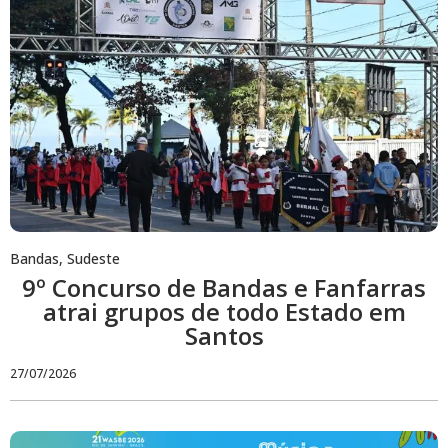
Bandas
,
Sudeste
9º Concurso de Bandas e Fanfarras
atrai grupos de todo Estado em
Santos
27/07/2026