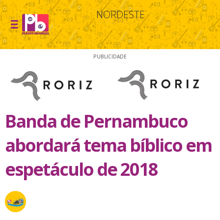
NORDESTE
PUBLICIDADE
Banda de Pernambuco
abordará tema bíblico em
espetáculo de 2018