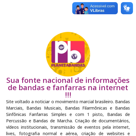
Sua fonte nacional de informações
de bandas e fanfarras na internet
!!!
Site voltado a noticiar o movimento marcial brasileiro. Bandas
Marciais, Bandas Musicais, Bandas Filarmõnicas e Bandas
Sinfônicas Fanfarras Simples e com 1 pisto, Bandas de
Percussão e Bandas de Marcha. Criação de documentários,
vídeos institucionais, transmissão de eventos pela internet,
lives, fotografia normal e aérea, criação de websites e