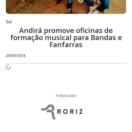
Sul
Andirá promove oficinas de
formação musical para Bandas e
Fanfarras
29/03/2018
PUBLICIDADE