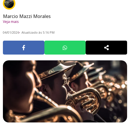
Marcio Mazzi Morales
Veja mais
04/01/2026
Atualizado às 5:16 PM