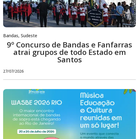
Bandas
,
Sudeste
9º Concurso de Bandas e Fanfarras
atrai grupos de todo Estado em
Santos
27/07/2026