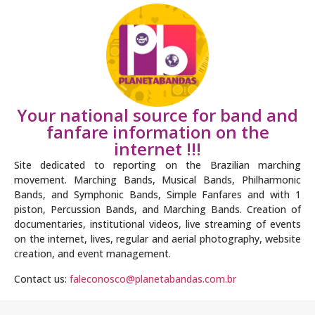
Your national source for band and
fanfare information on the
internet !!!
Site dedicated to reporting on the Brazilian marching
movement. Marching Bands, Musical Bands, Philharmonic
Bands, and Symphonic Bands, Simple Fanfares and with 1
piston, Percussion Bands, and Marching Bands. Creation of
documentaries, institutional videos, live streaming of events
on the internet, lives, regular and aerial photography, website
creation, and event management.
Contact us:
faleconosco@planetabandas.com.br