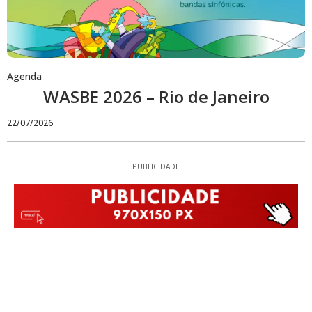
Agenda
WASBE 2026 – Rio de Janeiro
22/07/2026
PUBLICIDADE