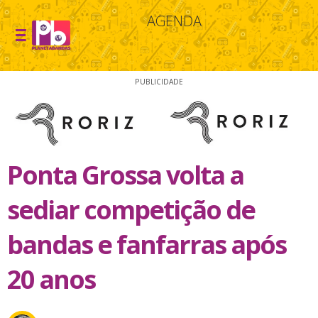
AGENDA
PUBLICIDADE
Ponta Grossa volta a
sediar competição de
bandas e fanfarras após
20 anos