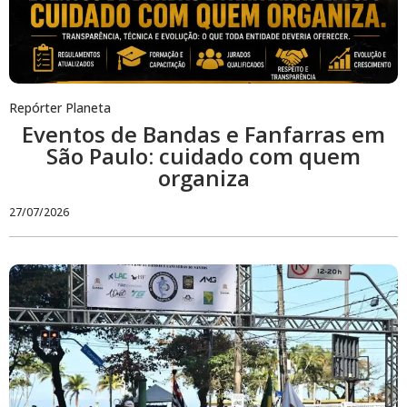
Repórter Planeta
Eventos de Bandas e Fanfarras em
São Paulo: cuidado com quem
organiza
27/07/2026