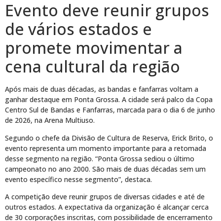
Evento deve reunir grupos
de vários estados e
promete movimentar a
cena cultural da região
Após mais de duas décadas, as bandas e fanfarras voltam a
ganhar destaque em Ponta Grossa. A cidade será palco da Copa
Centro Sul de Bandas e Fanfarras, marcada para o dia 6 de junho
de 2026, na Arena Multiuso.
Segundo o chefe da Divisão de Cultura de Reserva, Erick Brito, o
evento representa um momento importante para a retomada
desse segmento na região. “Ponta Grossa sediou o último
campeonato no ano 2000. São mais de duas décadas sem um
evento específico nesse segmento”, destaca.
A competição deve reunir grupos de diversas cidades e até de
outros estados. A expectativa da organização é alcançar cerca
de 30 corporações inscritas, com possibilidade de encerramento