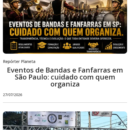
Repórter Planeta
Eventos de Bandas e Fanfarras em
São Paulo: cuidado com quem
organiza
27/07/2026