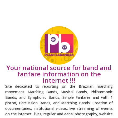
Your national source for band and
fanfare information on the
internet !!!
Site dedicated to reporting on the Brazilian marching
movement. Marching Bands, Musical Bands, Philharmonic
Bands, and Symphonic Bands, Simple Fanfares and with 1
piston, Percussion Bands, and Marching Bands. Creation of
documentaries, institutional videos, live streaming of events
on the internet, lives, regular and aerial photography, website