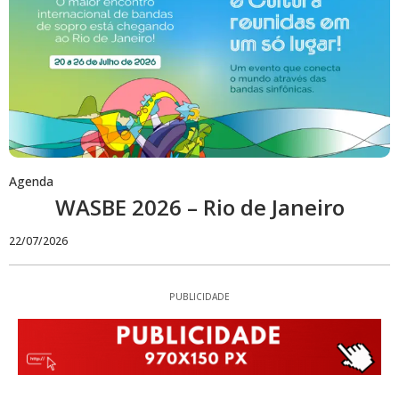
Agenda
WASBE 2026 – Rio de Janeiro
22/07/2026
PUBLICIDADE