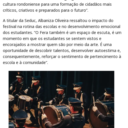
cultura rondoniense para uma formação de cidadãos mais
críticos, criativos e preparados para o futuro”.
A titular da Seduc, Albaniza Oliveira ressaltou o impacto do
festival na rotina das escolas e no desenvolvimento emocional
dos estudantes. “O Fera também é um espaço de escuta, é um
momento em que os estudantes se sentem vistos e
encorajados a mostrar quem são por meio da arte. É uma
oportunidade de descobrir talentos, desenvolver autoestima e,
consequentemente, reforçar o sentimento de pertencimento à
escola e à comunidade”.