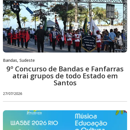
Bandas
,
Sudeste
9º Concurso de Bandas e Fanfarras
atrai grupos de todo Estado em
Santos
27/07/2026