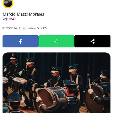
Marcio Mazzi Morales
Veja mais
03/05/2026
Atualizado às 5:14 PM