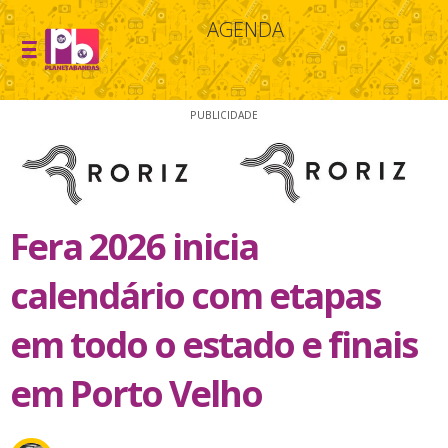
AGENDA
PUBLICIDADE
Fera 2026 inicia
calendário com etapas
em todo o estado e finais
em Porto Velho