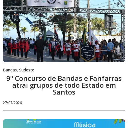
Bandas
,
Sudeste
9º Concurso de Bandas e Fanfarras
atrai grupos de todo Estado em
Santos
27/07/2026