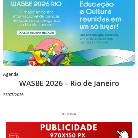
Agenda
WASBE 2026 – Rio de Janeiro
22/07/2026
PUBLICIDADE