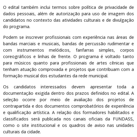
O edital também inclui termos sobre política de privacidade de
dados pessoais, além de autorização para uso de imagem dos
candidatos no contexto das atividades culturais e de divulgação
do programa.
Podem se inscrever profissionais com experiência nas áreas de
bandas marciais e musicais, bandas de percussão rudimentar e
com instrumentos melódicos, fanfarras simples, corpos
coreográficos e linhas de frente. O programa é voltado tanto
para músicos quanto para profissionais de artes cênicas que
tenham atuação comprovada e projetos que contribuam com a
formação musical dos estudantes da rede municipal.
Os candidatos interessados devem apresentar toda a
documentação exigida dentro dos prazos definidos no edital. A
seleção ocorre por meio de avaliação dos projetos de
contrapartida e dos documentos comprobatórios de experiência
e qualificação artística. A relação dos formadores habilitados e
classificados será publicada nos canais oficiais da FUNDASS,
como o site institucional e os quadros de aviso nas unidades
culturais da cidade.