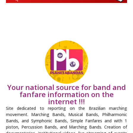
Your national source for band and
fanfare information on the
internet !!!
Site dedicated to reporting on the Brazilian marching
movement. Marching Bands, Musical Bands, Philharmonic
Bands, and Symphonic Bands, Simple Fanfares and with 1
piston, Percussion Bands, and Marching Bands. Creation of