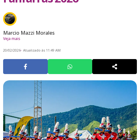
Marcio Mazzi Morales
Veja mais
20/02/2026
Atualizado às 11:49 AM