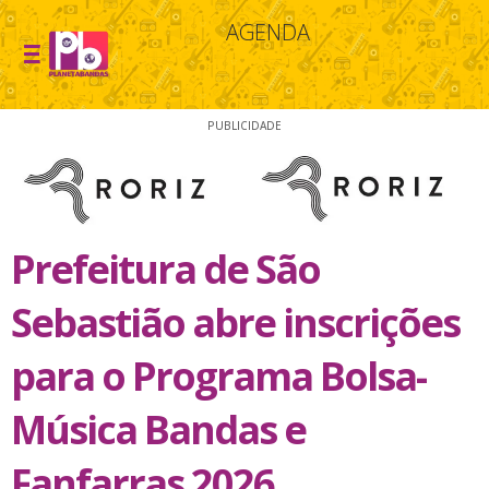
AGENDA
PUBLICIDADE
Prefeitura de São
Sebastião abre inscrições
para o Programa Bolsa-
Música Bandas e
Fanfarras 2026