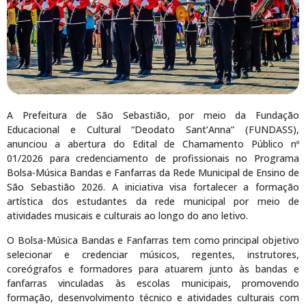
A Prefeitura de São Sebastião, por meio da Fundação
Educacional e Cultural “Deodato Sant’Anna” (FUNDASS),
anunciou a abertura do Edital de Chamamento Público nº
01/2026 para credenciamento de profissionais no Programa
Bolsa-Música Bandas e Fanfarras da Rede Municipal de Ensino de
São Sebastião 2026. A iniciativa visa fortalecer a formação
artística dos estudantes da rede municipal por meio de
atividades musicais e culturais ao longo do ano letivo.
O Bolsa-Música Bandas e Fanfarras tem como principal objetivo
selecionar e credenciar músicos, regentes, instrutores,
coreógrafos e formadores para atuarem junto às bandas e
fanfarras vinculadas às escolas municipais, promovendo
formação, desenvolvimento técnico e atividades culturais com