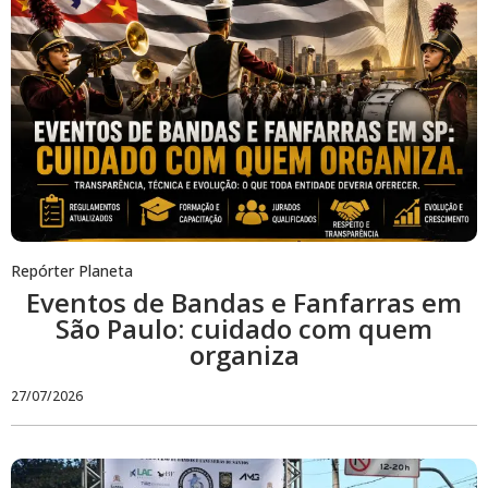
Repórter Planeta
Eventos de Bandas e Fanfarras em
São Paulo: cuidado com quem
organiza
27/07/2026