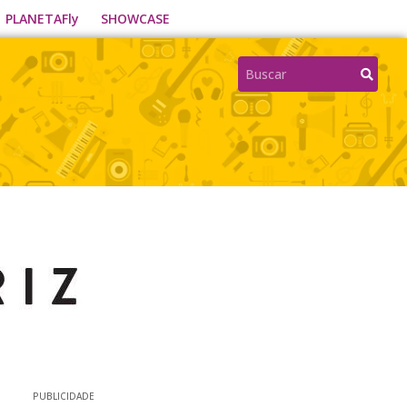
PLANETAFly
SHOWCASE
PUBLICIDADE