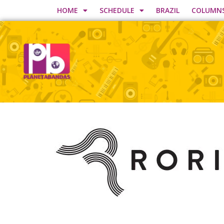
HOME
SCHEDULE
BRAZIL
COLUMN