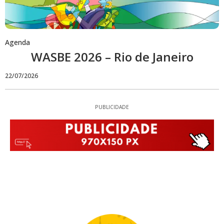
Agenda
WASBE 2026 – Rio de Janeiro
22/07/2026
PUBLICIDADE