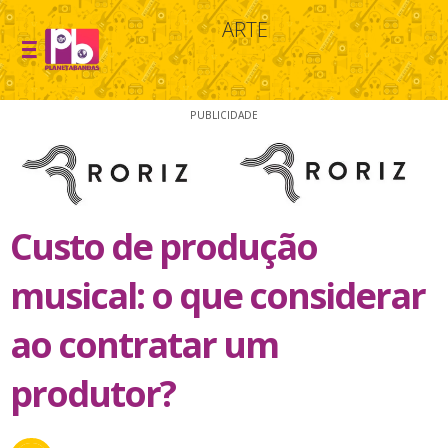
ARTE
PUBLICIDADE
Custo de produção
musical: o que considerar
ao contratar um
produtor?