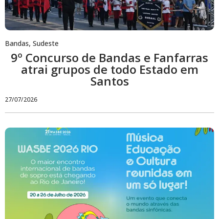
Bandas
,
Sudeste
9º Concurso de Bandas e Fanfarras
atrai grupos de todo Estado em
Santos
27/07/2026