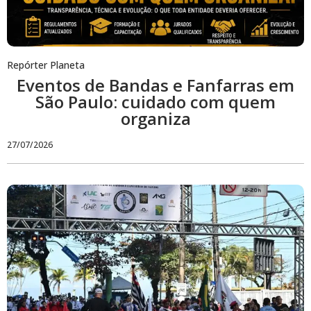
Repórter Planeta
Eventos de Bandas e Fanfarras em
São Paulo: cuidado com quem
organiza
27/07/2026