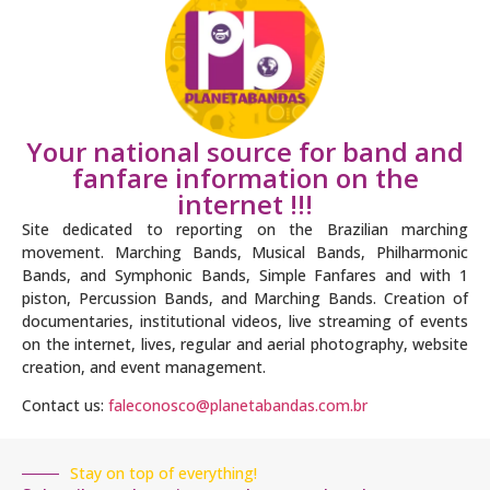
Your national source for band and
fanfare information on the
internet !!!
Site dedicated to reporting on the Brazilian marching
movement. Marching Bands, Musical Bands, Philharmonic
Bands, and Symphonic Bands, Simple Fanfares and with 1
piston, Percussion Bands, and Marching Bands. Creation of
documentaries, institutional videos, live streaming of events
on the internet, lives, regular and aerial photography, website
creation, and event management.
Contact us:
faleconosco@planetabandas.com.br
Stay on top of everything!