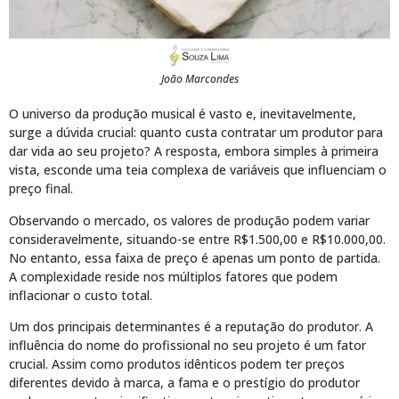
João Marcondes
O universo da produção musical é vasto e, inevitavelmente,
surge a dúvida crucial: quanto custa contratar um produtor para
dar vida ao seu projeto? A resposta, embora simples à primeira
vista, esconde uma teia complexa de variáveis que influenciam o
preço final.
Observando o mercado, os valores de produção podem variar
consideravelmente, situando-se entre R$1.500,00 e R$10.000,00.
No entanto, essa faixa de preço é apenas um ponto de partida.
A complexidade reside nos múltiplos fatores que podem
inflacionar o custo total.
Um dos principais determinantes é a reputação do produtor. A
influência do nome do profissional no seu projeto é um fator
crucial. Assim como produtos idênticos podem ter preços
diferentes devido à marca, a fama e o prestígio do produtor