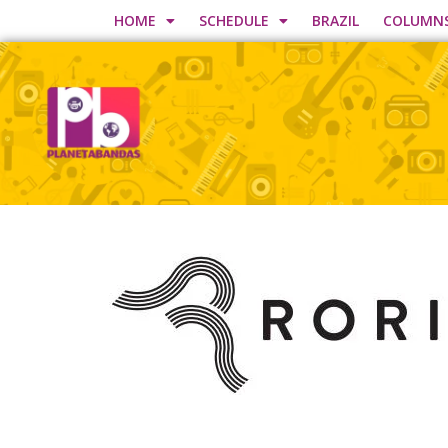
HOME
SCHEDULE
BRAZIL
COLUMN