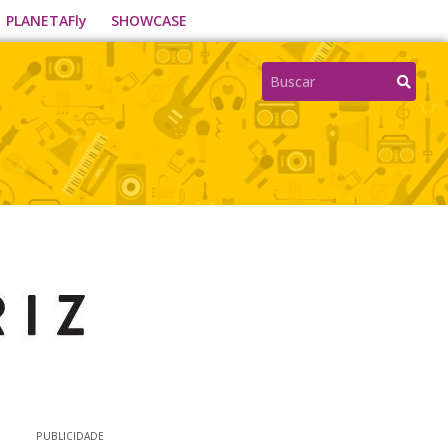
PLANETAFly
SHOWCASE
PUBLICIDADE