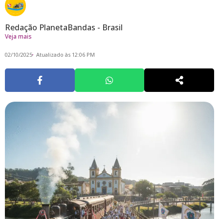
Redação PlanetaBandas - Brasil
Veja mais
02/10/2025
Atualizado às 12:06 PM