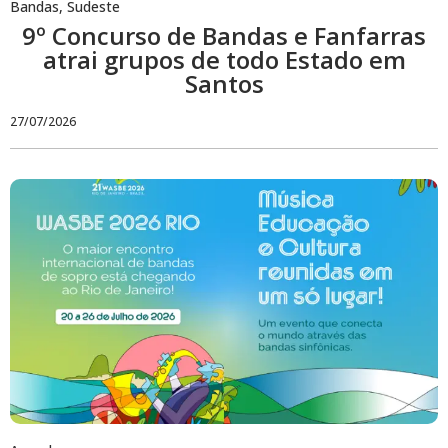
Bandas
,
Sudeste
9º Concurso de Bandas e Fanfarras
atrai grupos de todo Estado em
Santos
27/07/2026