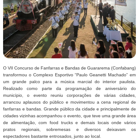
O VII Concurso de Fanfarras e Bandas de Guararema (Confabang)
transformou o Complexo Esportivo “Paulo Geanetti Machado” em
um grande palco para a música marcial do interior paulista.
Realizado como parte da programação de aniversário do
município, o evento reuniu corporações de várias cidades,
arrancou aplausos do público e movimentou a cena regional de
fanfarras e bandas. Grande público da cidade e principalmente de
cidades vizinhas acompanhou o evento, que teve uma grande área
de alimentação, com food trucks e demais locais onde vários
pratos regionais, sobremesas e diversos deixavam os
espectadores bastante entrosados, junto ao local.