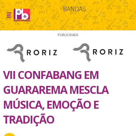
BANDAS
PUBLICIDADE
VII CONFABANG EM
GUARAREMA MESCLA
MÚSICA, EMOÇÃO E
TRADIÇÃO