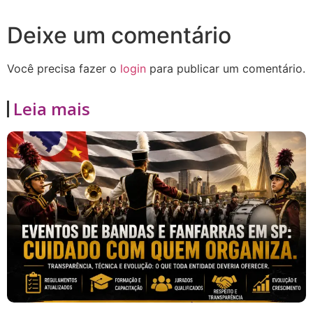
Deixe um comentário
Você precisa fazer o
login
para publicar um comentário.
Leia mais