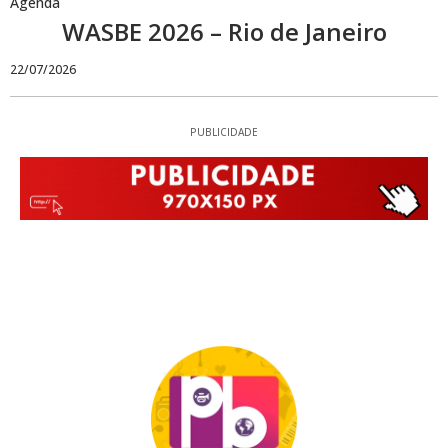
Agenda
WASBE 2026 – Rio de Janeiro
22/07/2026
PUBLICIDADE