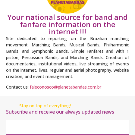
Your national source for band and
fanfare information on the
internet !!!
Site dedicated to reporting on the Brazilian marching
movement. Marching Bands, Musical Bands, Philharmonic
Bands, and Symphonic Bands, Simple Fanfares and with 1
piston, Percussion Bands, and Marching Bands. Creation of
documentaries, institutional videos, live streaming of events
on the internet, lives, regular and aerial photography, website
creation, and event management.
Contact us:
faleconosco@planetabandas.com.br
Stay on top of everything!
Subscribe and receive our always updated news