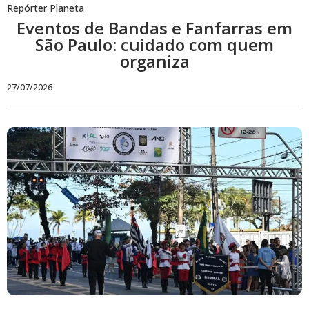
Repórter Planeta
Eventos de Bandas e Fanfarras em
São Paulo: cuidado com quem
organiza
27/07/2026