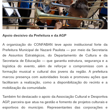
Apoio decisivo da Prefeitura e da AGP
A organização do CONFABAN teve apoio institucional forte da
Prefeitura Municipal de Nazaré Paulista — por meio da Secretaria
de Assuntos Estratégicos, do Departamento de Cultura e da
Secretaria de Educação — que garantiu estrutura, segurança e a
logística do evento, além de reforçar o compromisso com a
formação musical e cultural dos jovens da região. A prefeitura
marcou presença com autoridades locais e promoveu ações que
facilitaram a realização, como a disponibilização do recinto e a
mobilização da comunidade.
Também foi destacado o apoio da Associação Cultural e Desportiva
AGP, parceira que atua na gestão e fomento de projetos culturais e
esportivos do município. Representantes das corporações e