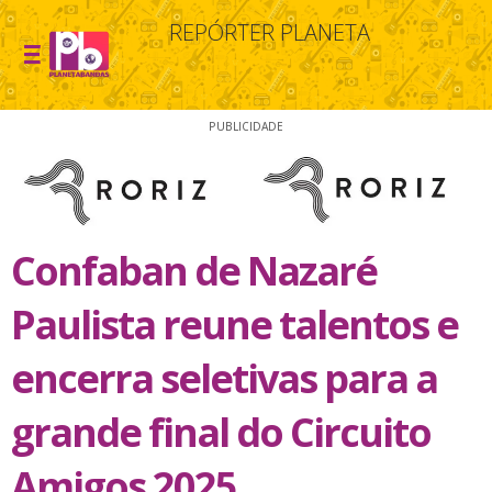
REPÓRTER PLANETA
PUBLICIDADE
Confaban de Nazaré
Paulista reune talentos e
encerra seletivas para a
grande final do Circuito
Amigos 2025