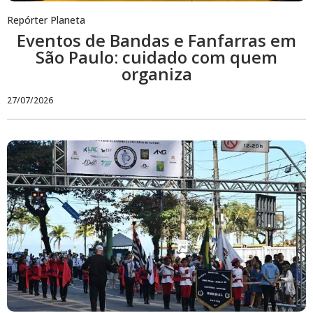
Repórter Planeta
Eventos de Bandas e Fanfarras em
São Paulo: cuidado com quem
organiza
27/07/2026