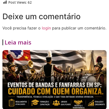
Post Views:
62
Deixe um comentário
Você precisa fazer o
login
para publicar um comentário.
Leia mais