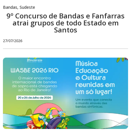
Bandas
,
Sudeste
9º Concurso de Bandas e Fanfarras
atrai grupos de todo Estado em
Santos
27/07/2026