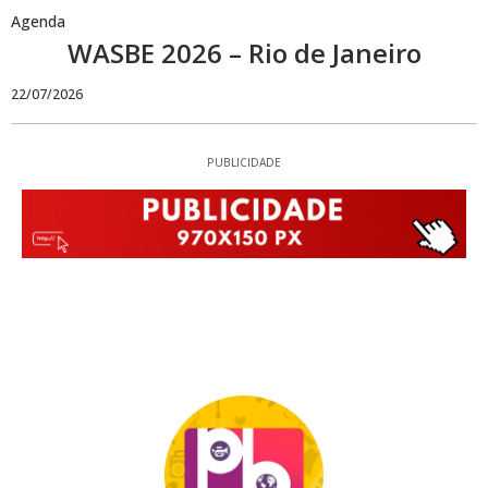
Agenda
WASBE 2026 – Rio de Janeiro
22/07/2026
PUBLICIDADE