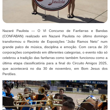
Nazaré Paulista — O VI Concurso de Fanfarras e Bandas
(CONFABAN) realizado em Nazaré Paulista no último domingo
transformou o Recinto de Exposições “João Ramos Neto” num
grande palco de música, disciplina e emoção. Com cerca de 20
corporações competindo em diferentes categorias, o evento não só
celebrou a tradição das fanfarras como também funcionou como a
última etapa classificatória para a final do Circuito Amigos 2025,
que acontecerá no dia 30 de novembro, em Bom Jesus dos
Perdões.