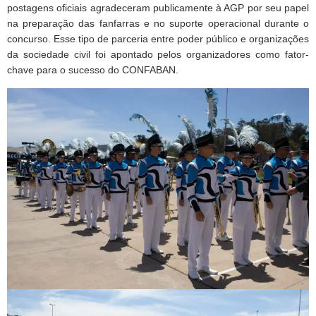
postagens oficiais agradeceram publicamente à AGP por seu papel
na preparação das fanfarras e no suporte operacional durante o
concurso. Esse tipo de parceria entre poder público e organizações
da sociedade civil foi apontado pelos organizadores como fator-
chave para o sucesso do CONFABAN.