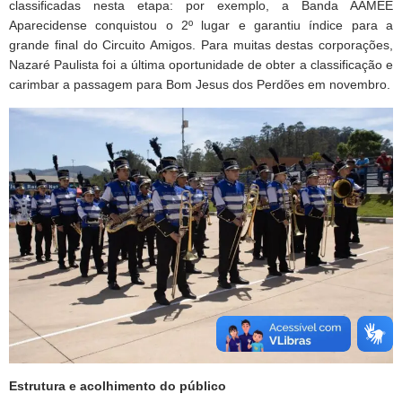
classificadas nesta etapa: por exemplo, a Banda AAMEE
Aparecidense conquistou o 2º lugar e garantiu índice para a
grande final do Circuito Amigos. Para muitas destas corporações,
Nazaré Paulista foi a última oportunidade de obter a classificação e
carimbar a passagem para Bom Jesus dos Perdões em novembro.
Estrutura e acolhimento do público