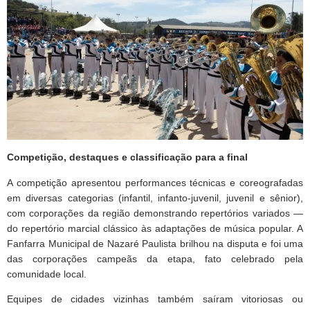
Competição, destaques e classificação para a final
A competição apresentou performances técnicas e coreografadas
em diversas categorias (infantil, infanto-juvenil, juvenil e sênior),
com corporações da região demonstrando repertórios variados —
do repertório marcial clássico às adaptações de música popular. A
Fanfarra Municipal de Nazaré Paulista brilhou na disputa e foi uma
das corporações campeãs da etapa, fato celebrado pela
comunidade local.
Equipes de cidades vizinhas também saíram vitoriosas ou