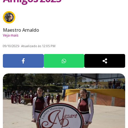
Maestro Arnaldo
Veja mais
09/10/2025
Atualizado às 12:05 PM