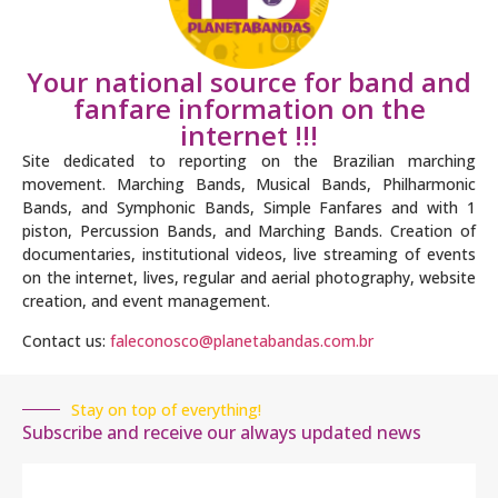
Your national source for band and
fanfare information on the
internet !!!
Site dedicated to reporting on the Brazilian marching
movement. Marching Bands, Musical Bands, Philharmonic
Bands, and Symphonic Bands, Simple Fanfares and with 1
piston, Percussion Bands, and Marching Bands. Creation of
documentaries, institutional videos, live streaming of events
on the internet, lives, regular and aerial photography, website
creation, and event management.
Contact us:
faleconosco@planetabandas.com.br
Stay on top of everything!
Subscribe and receive our always updated news