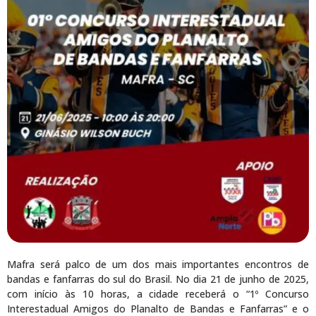
Mafra será palco de um dos mais importantes encontros de
bandas e fanfarras do sul do Brasil. No dia 21 de junho de 2025,
com início às 10 horas, a cidade receberá o “1º Concurso
Interestadual Amigos do Planalto de Bandas e Fanfarras” e o