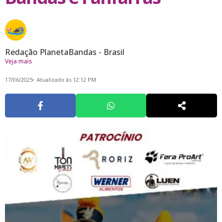
Redação PlanetaBandas - Brasil
Veja mais
17/06/2025
Atualizado às 12:12 PM