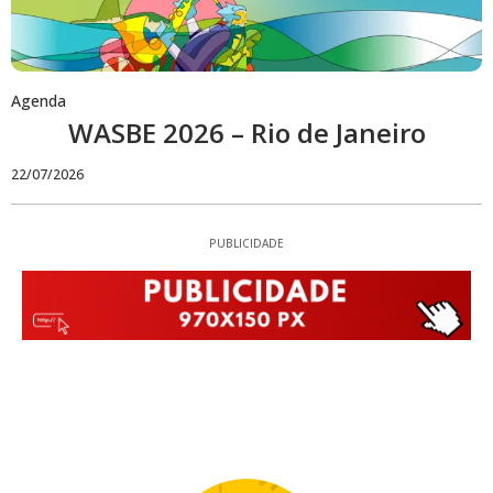
Agenda
WASBE 2026 – Rio de Janeiro
22/07/2026
PUBLICIDADE