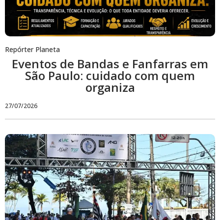
Repórter Planeta
Eventos de Bandas e Fanfarras em
São Paulo: cuidado com quem
organiza
27/07/2026