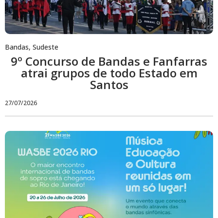
Bandas
,
Sudeste
9º Concurso de Bandas e Fanfarras
atrai grupos de todo Estado em
Santos
27/07/2026