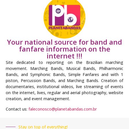
Your national source for band and
fanfare information on the
internet !!!
Site dedicated to reporting on the Brazilian marching
movement. Marching Bands, Musical Bands, Philharmonic
Bands, and Symphonic Bands, Simple Fanfares and with 1
piston, Percussion Bands, and Marching Bands. Creation of
documentaries, institutional videos, live streaming of events
on the internet, lives, regular and aerial photography, website
creation, and event management.
Contact us:
faleconosco@planetabandas.com.br
Stay on top of everything!