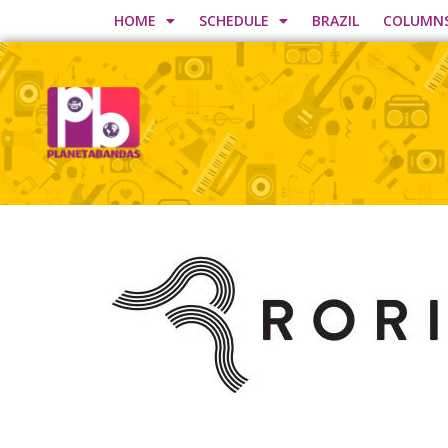
HOME
SCHEDULE
BRAZIL
COLUMN