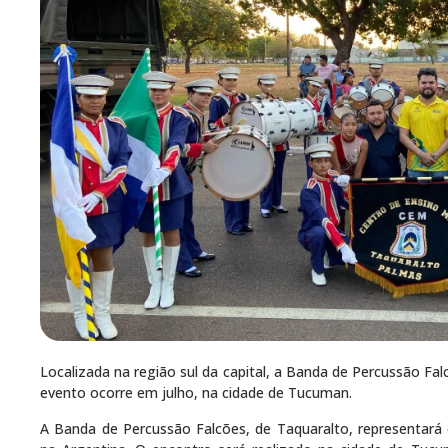
Localizada na região sul da capital, a Banda de Percussão Falcõ
evento ocorre em julho, na cidade de Tucuman.
A Banda de Percussão Falcões, de Taquaralto, representará 