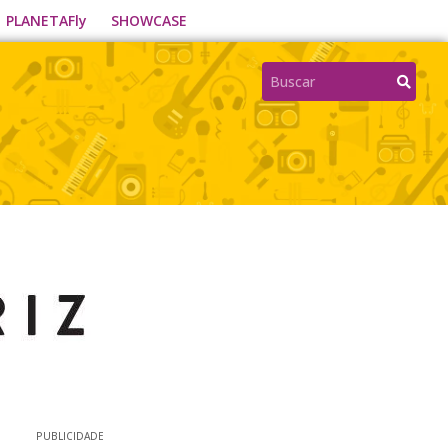
PLANETAFly
SHOWCASE
PUBLICIDADE