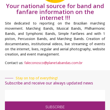
Your national source for band and
fanfare information on the
internet !!!
Site dedicated to reporting on the Brazilian marching
movement. Marching Bands, Musical Bands, Philharmonic
Bands, and Symphonic Bands, Simple Fanfares and with 1
piston, Percussion Bands, and Marching Bands. Creation of
documentaries, institutional videos, live streaming of events
on the internet, lives, regular and aerial photography, website
creation, and event management.
Contact us:
faleconosco@planetabandas.com.br
Stay on top of everything!
Subscribe and receive our always updated news
SUBSCRIBE