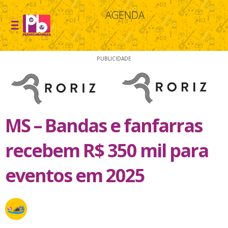
AGENDA
PUBLICIDADE
MS – Bandas e fanfarras
recebem R$ 350 mil para
eventos em 2025