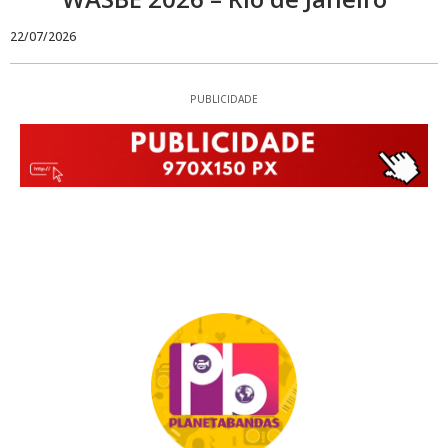
22/07/2026
PUBLICIDADE