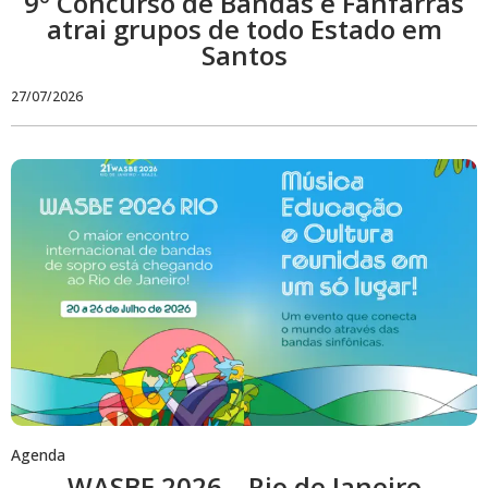
9º Concurso de Bandas e Fanfarras
atrai grupos de todo Estado em
Santos
27/07/2026
Agenda
WASBE 2026 – Rio de Janeiro