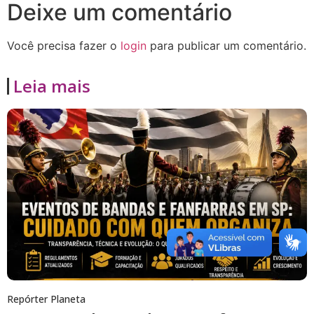
Deixe um comentário
Você precisa fazer o
login
para publicar um comentário.
Leia mais
Repórter Planeta