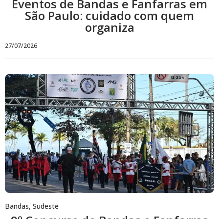
Eventos de Bandas e Fanfarras em
São Paulo: cuidado com quem
organiza
27/07/2026
Bandas
,
Sudeste