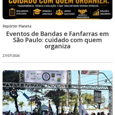
Repórter Planeta
Eventos de Bandas e Fanfarras em
São Paulo: cuidado com quem
organiza
27/07/2026