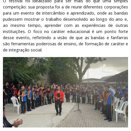
O festival foi idealizado para ser mais do que uma simples
competição: sua proposta foi a de reunir diferentes corporações
para um evento de intercâmbio e aprendizado, onde as bandas
pudessem mostrar o trabalho desenvolvido ao longo do ano e,
ao mesmo tempo, aprender com as experiências de outras
instituições. O foco no caráter educacional é um ponto forte
desse evento, refletindo a visão de que as bandas e fanfarras
são ferramentas poderosas de ensino, de formação de caráter e
de integração social.