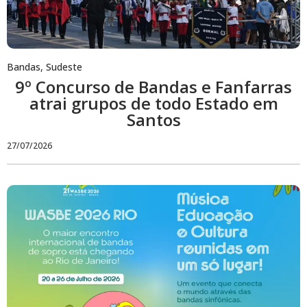
Bandas
,
Sudeste
9º Concurso de Bandas e Fanfarras
atrai grupos de todo Estado em
Santos
27/07/2026