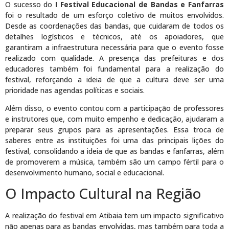
O sucesso do
I Festival Educacional de Bandas e Fanfarras
foi o resultado de um esforço coletivo de muitos envolvidos.
Desde as coordenações das bandas, que cuidaram de todos os
detalhes logísticos e técnicos, até os apoiadores, que
garantiram a infraestrutura necessária para que o evento fosse
realizado com qualidade. A presença das prefeituras e dos
educadores também foi fundamental para a realização do
festival, reforçando a ideia de que a cultura deve ser uma
prioridade nas agendas políticas e sociais.
Além disso, o evento contou com a participação de professores
e instrutores que, com muito empenho e dedicação, ajudaram a
preparar seus grupos para as apresentações. Essa troca de
saberes entre as instituições foi uma das principais lições do
festival, consolidando a ideia de que as bandas e fanfarras, além
de promoverem a música, também são um campo fértil para o
desenvolvimento humano, social e educacional.
O Impacto Cultural na Região
A realização do festival em Atibaia tem um impacto significativo
não apenas para as bandas envolvidas, mas também para toda a