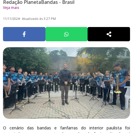
Redação PlanetaBandas - Brasil
Veja mais
11/11/2024
Atualizado às 3:27 PM
O cenário das bandas e fanfarras do interior paulista foi