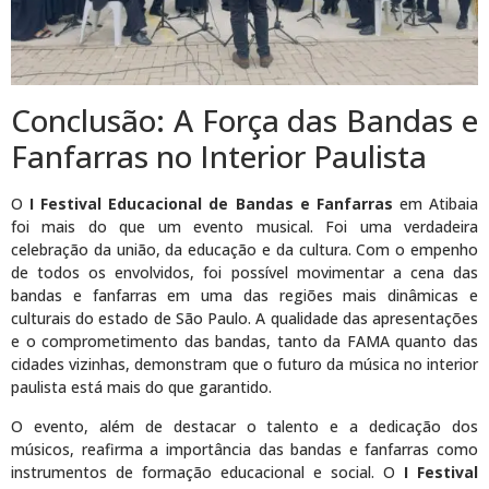
Conclusão: A Força das Bandas e
Fanfarras no Interior Paulista
O
I Festival Educacional de Bandas e Fanfarras
em Atibaia
foi mais do que um evento musical. Foi uma verdadeira
celebração da união, da educação e da cultura. Com o empenho
de todos os envolvidos, foi possível movimentar a cena das
bandas e fanfarras em uma das regiões mais dinâmicas e
culturais do estado de São Paulo. A qualidade das apresentações
e o comprometimento das bandas, tanto da FAMA quanto das
cidades vizinhas, demonstram que o futuro da música no interior
paulista está mais do que garantido.
O evento, além de destacar o talento e a dedicação dos
músicos, reafirma a importância das bandas e fanfarras como
instrumentos de formação educacional e social. O
I Festival