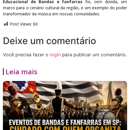
Educacional de Bandas e Fanfarras
foi, sem dúvida, um
marco para o cenário cultural da região, e um exemplo do poder
transformador da música em nossas comunidades.
Post Views:
60
Deixe um comentário
Você precisa fazer o
login
para publicar um comentário.
Leia mais