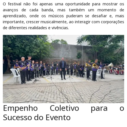
O festival não foi apenas uma oportunidade para mostrar os
avanços de cada banda, mas também um momento de
aprendizado, onde os músicos puderam se desafiar e, mais
importante, crescer musicalmente, ao interagir com corporações
de diferentes realidades e vivências.
Empenho Coletivo para o
Sucesso do Evento