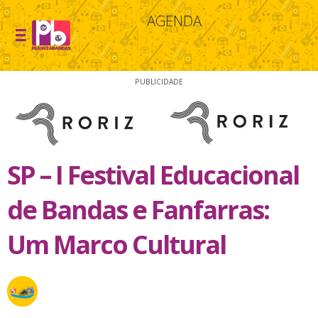
AGENDA
PUBLICIDADE
SP – I Festival Educacional
de Bandas e Fanfarras:
Um Marco Cultural