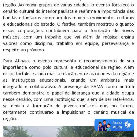
região. Ao reunir grupos de várias cidades, o evento fortalece o
cenário cultural do interior paulista e reafirma a importância das
bandas e fanfarras como um dos maiores movimentos culturais
e educacionais do estado. O festival também mostrou o quanto
essas corporações contribuem para a formação de novos
músicos, com um trabalho que vai além da música: ensina
valores como disciplina, trabalho em equipe, perseverança e
respeito ao próximo.
Para Atibaia, o evento representa o reconhecimento de sua
importância como polo cultural e educacional da região. Além
disso, fortalece ainda mais a relação entre as cidades da região e
as instituições educacionais, criando um ambiente mais
integrado e colaborativo. A presença da FAMA como anfitriã
também demonstra o papel de liderança que a cidade ocupa
nesse cenário, com uma instituição que, além de ser referência,
se dedica à formação de jovens músicos que, no futuro,
certamente continuarão a impulsionar o cenário musical da
região.