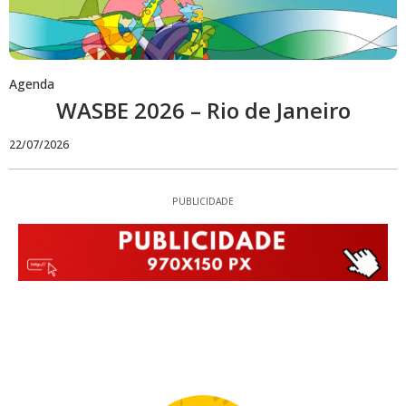
Agenda
WASBE 2026 – Rio de Janeiro
22/07/2026
PUBLICIDADE