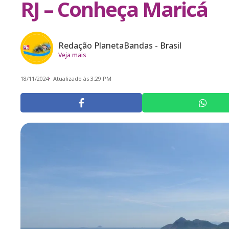
RJ – Conheça Maricá
Redação PlanetaBandas - Brasil
Veja mais
18/11/2024
Atualizado às 3:29 PM