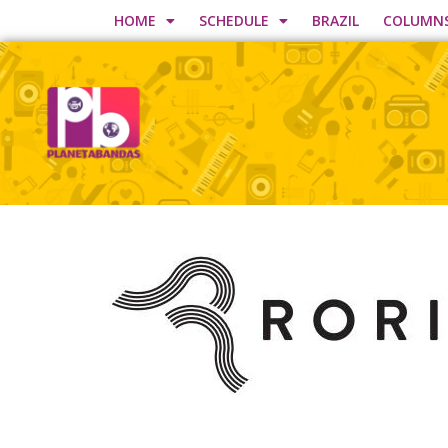
HOME
SCHEDULE
BRAZIL
COLUMN