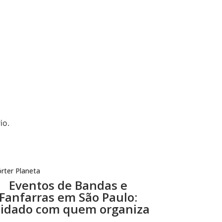
io.
rter Planeta
Eventos de Bandas e
Fanfarras em São Paulo:
idado com quem organiza