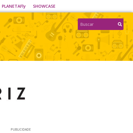
PLANETAFly
SHOWCASE
PUBLICIDADE