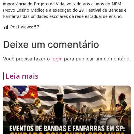
importância do Projeto de Vida, voltado aos alunos do NEM
(Novo Ensino Médio) e a execução do 29º Festival de Bandas e
Fanfarras das unidades escolares da rede estadual de ensino.
Post Views:
57
Deixe um comentário
Você precisa fazer o
login
para publicar um comentário.
Leia mais