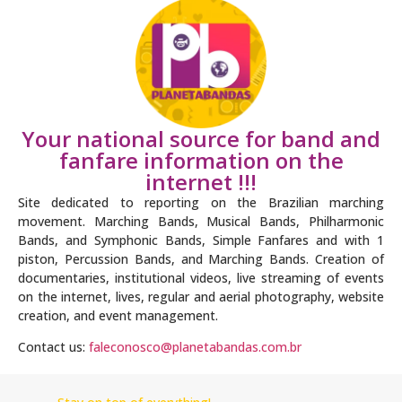
Your national source for band and
fanfare information on the
internet !!!
Site dedicated to reporting on the Brazilian marching
movement. Marching Bands, Musical Bands, Philharmonic
Bands, and Symphonic Bands, Simple Fanfares and with 1
piston, Percussion Bands, and Marching Bands. Creation of
documentaries, institutional videos, live streaming of events
on the internet, lives, regular and aerial photography, website
creation, and event management.
Contact us:
faleconosco@planetabandas.com.br