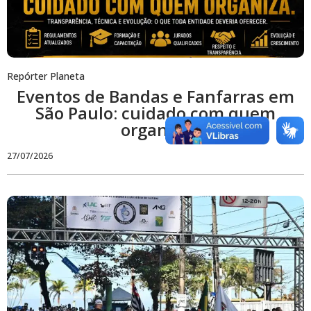
Repórter Planeta
Eventos de Bandas e Fanfarras em
São Paulo: cuidado com quem
organiza
27/07/2026