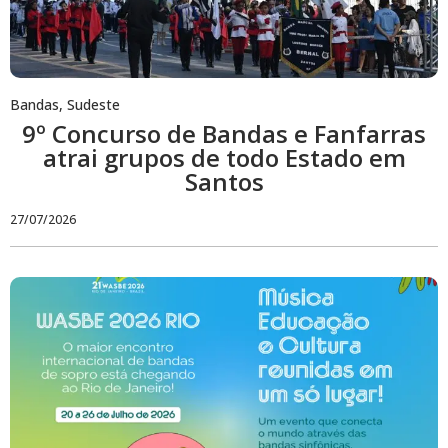
Bandas
,
Sudeste
9º Concurso de Bandas e Fanfarras
atrai grupos de todo Estado em
Santos
27/07/2026