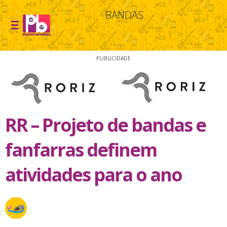
BANDAS
PUBLICIDADE
RR – Projeto de bandas e
fanfarras definem
atividades para o ano