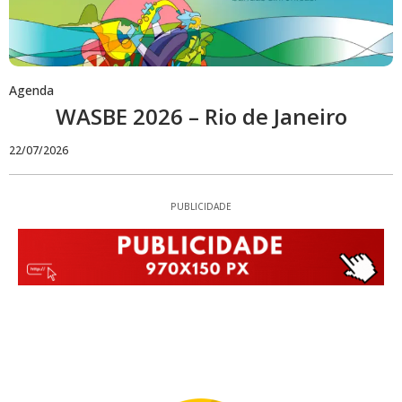
Agenda
WASBE 2026 – Rio de Janeiro
22/07/2026
PUBLICIDADE