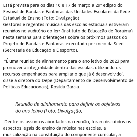
Está prevista para os dias 16 e 17 de março a 29ª edição do
Festival de Bandas e Fanfarras das Unidades Escolares da Rede
Estadual de Ensino (Foto: Divulgação)
Gestores e regentes musicais das escolas estaduais estiveram
reunidos no auditório do Ierr (Instituto de Educação de Roraima)
nesta semana para orientações sobre os próximos passos do
Projeto de Bandas e Fanfarras executado por meio da Seed
(Secretaria de Educação e Desporto).
“É uma reunião de alinhamento para o ano letivo de 2023 para
promover a integralidade dentro das escolas, utilizando os
recursos empenhados para ampliar o que já é desenvolvido”,
disse a diretora do Depe (Departamento de Desenvolvimento de
Políticas Educacionais), Rosilda Garcia.
Reunião de alinhamento para definir os objetivos
do ano letivo (Foto: Divulgação)
Dentre os assuntos abordados na reunião, foram discutidos os
aspectos legais do ensino da música nas escolas, a
musicalização na constituição do componente curricular, a