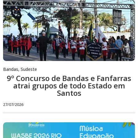
Bandas
,
Sudeste
9º Concurso de Bandas e Fanfarras
atrai grupos de todo Estado em
Santos
27/07/2026