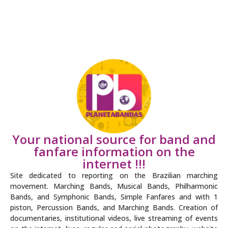
Your national source for band and
fanfare information on the
internet !!!
Site dedicated to reporting on the Brazilian marching
movement. Marching Bands, Musical Bands, Philharmonic
Bands, and Symphonic Bands, Simple Fanfares and with 1
piston, Percussion Bands, and Marching Bands. Creation of
documentaries, institutional videos, live streaming of events