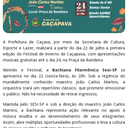
A Prefeitura de Caçava, por meio da Secretaria de Cultura,
Esporte e Lazer, realizará a partir do dia 22 de julho a primeira
edição do Festival de Inverno de Caçapava, com apresentações
musicais gratuitas até o dia 24, na Praça da Bandeira.
Abrindo o Festival, a
Bachiana Filarmônica Sesi-SP
se
apresenta no dia 22 (sexta-feira), às 20h. Sob a regência do
mundialmente conhecido maestro João Carlos Martins, a
orquestra trará um repertório clássico, que promete emocionar
o público. Não há necessidade de retirar ingressos.
Mantida pelo SESI-SP e sob a direção do maestro João Carlos
Martins, a Bachiana representa ação relevante no apoio à
música erudita e ao desenvolvimento de seus integrantes.
Assim, abre múltiplas oportunidades profissionais e leva a cultura