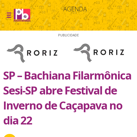
AGENDA
PUBLICIDADE
SP – Bachiana Filarmônica
Sesi-SP abre Festival de
Inverno de Caçapava no
dia 22