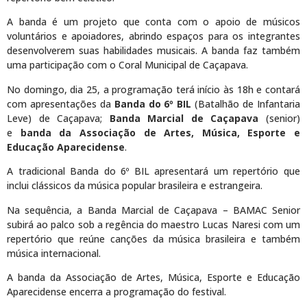
A banda é um projeto que conta com o apoio de músicos
voluntários e apoiadores, abrindo espaços para os integrantes
desenvolverem suas habilidades musicais. A banda faz também
uma participação com o Coral Municipal de Caçapava.
No domingo, dia 25, a programação terá início às 18h e contará
com apresentações da
Banda do 6º BIL
(Batalhão de Infantaria
Leve) de Caçapava;
Banda Marcial de Caçapava
(senior)
e
banda da Associação de Artes, Música, Esporte e
Educação Aparecidense
.
A tradicional Banda do 6º BIL apresentará um repertório que
inclui clássicos da música popular brasileira e estrangeira.
Na sequência, a Banda Marcial de Caçapava – BAMAC Senior
subirá ao palco sob a regência do maestro Lucas Naresi com um
repertório que reúne canções da música brasileira e também
música internacional.
A banda da Associação de Artes, Música, Esporte e Educação
Aparecidense encerra a programação do festival.