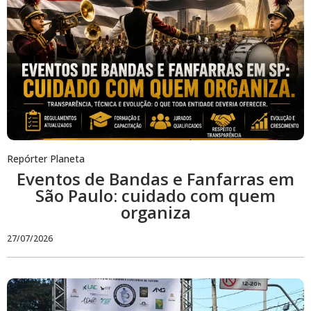
Repórter Planeta
Eventos de Bandas e Fanfarras em
São Paulo: cuidado com quem
organiza
27/07/2026