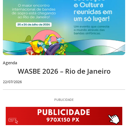
Agenda
WASBE 2026 – Rio de Janeiro
22/07/2026
PUBLICIDADE