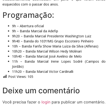
esquecidos com o passar dos anos.
Programação:
9h – Abertura oficial
9h – Banda Marcial da Adefip
9h20 – Banda Marcial Presidente Washington Luiz
9h40 – Banda do 103º/MG Grupo Escoteiro Pinheiro
10h – Banda Fanfa Show Maria Luiza da Silva (Alfenas)
10h20 – Banda Marcial Wilson Hedy Molinari
10h40 – Banda Marcial José Avelino de Melo
11h – Banda Marcial Irene Lopes Sodré (Campos do
Jordão)
11h20 – Banda Marcial Victor Cardinalli
Post Views:
105
Deixe um comentário
Você precisa fazer o
login
para publicar um comentário.