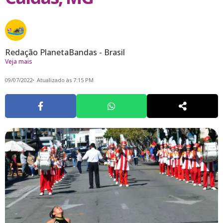
Redação PlanetaBandas - Brasil
Veja mais
09/07/2022
Atualizado às 7:15 PM