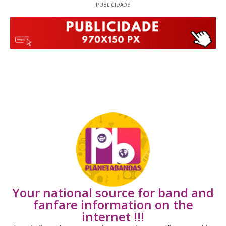
PUBLICIDADE
Your national source for band and
fanfare information on the
internet !!!