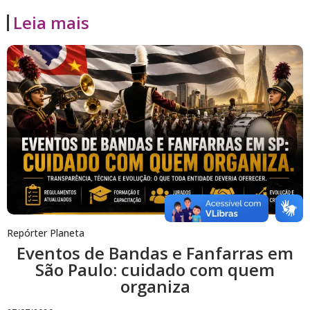
Leia mais
Repórter Planeta
Eventos de Bandas e Fanfarras em
São Paulo: cuidado com quem
organiza