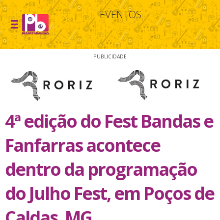
EVENTOS
PUBLICIDADE
4ª edição do Fest Bandas e
Fanfarras acontece
dentro da programação
do Julho Fest, em Poços de
Caldas, MG