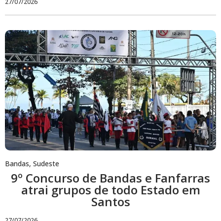
27/07/2026
Bandas
,
Sudeste
9º Concurso de Bandas e Fanfarras
atrai grupos de todo Estado em
Santos
27/07/2026