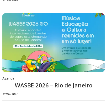
Agenda
WASBE 2026 – Rio de Janeiro
22/07/2026