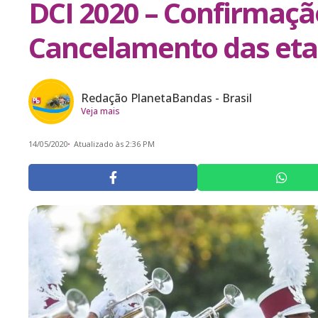
DCI 2020 – Confirmaçã
Cancelamento das etap
Redação PlanetaBandas - Brasil
Veja mais
14/05/2020
Atualizado às 2:36 PM