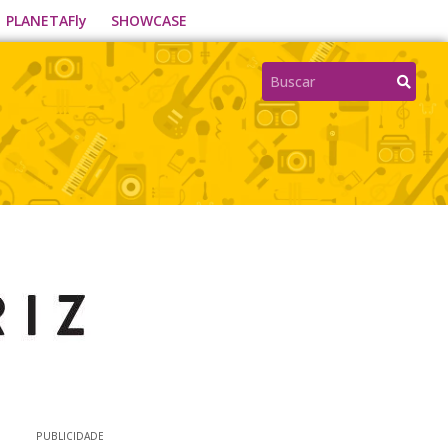
PLANETAFly
SHOWCASE
PUBLICIDADE