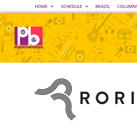
HOME
SCHEDULE
BRAZIL
COLUMN