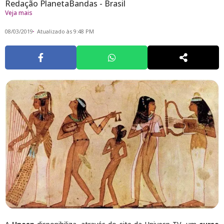
Redação PlanetaBandas - Brasil
Veja mais
08/03/2019
Atualizado às 9:48 PM