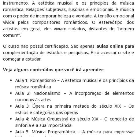
instrumento. A estética musical e os princípios da música
romântica. Relações subjetivas, ilusórias e emocionais. A música
com o poder de incorporar beleza e verdade. A tensão emocional
vivida pelos compositores românticos. O estereótipo dos
artistas: em geral, eles viviam isolados, distantes do “homem
comum”.
O curso não possui certificação. São apenas
aulas online
para
complementação de estudos e pesquisas. É só acessar o site e
começar a estudar.
Veja alguns conteúdos que você irá aprender:
Aula 1: Romantismo – A estética musical e os princípios da
música romântica
Aula 2: Nacionalismo – A incorporação de elementos
nacionais às artes
Aula 3: Ópera na primeira metade do século XIX – Os
estilos e categorias das óperas
Aula 4: Música Orquestral do século XIX – O conceito de
sinfonia e a sua importância
Aula 5: Música Programática – A música para expressar