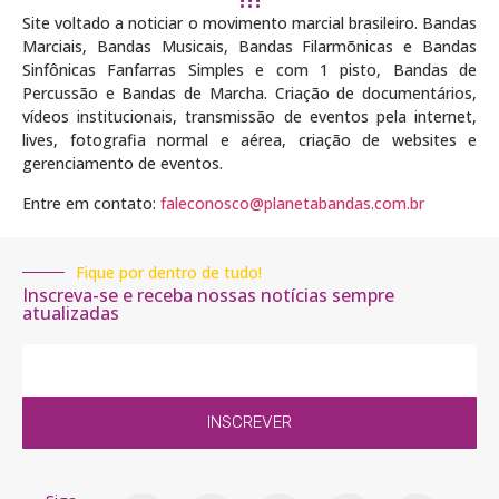
Site voltado a noticiar o movimento marcial brasileiro. Bandas
Marciais, Bandas Musicais, Bandas Filarmõnicas e Bandas
Sinfônicas Fanfarras Simples e com 1 pisto, Bandas de
Percussão e Bandas de Marcha. Criação de documentários,
vídeos institucionais, transmissão de eventos pela internet,
lives, fotografia normal e aérea, criação de websites e
gerenciamento de eventos.
Entre em contato:
faleconosco@planetabandas.com.br
Fique por dentro de tudo!
Inscreva-se e receba nossas notícias sempre
atualizadas
INSCREVER