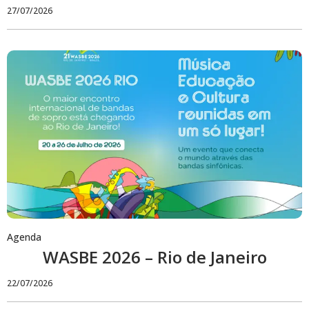
27/07/2026
Agenda
WASBE 2026 – Rio de Janeiro
22/07/2026