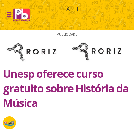
ARTE
PUBLICIDADE
Unesp oferece curso
gratuito sobre História da
Música