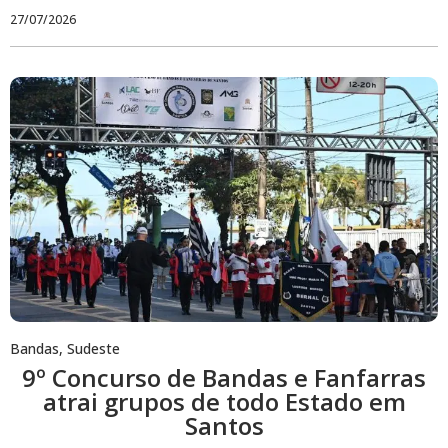
27/07/2026
Bandas
,
Sudeste
9º Concurso de Bandas e Fanfarras
atrai grupos de todo Estado em
Santos