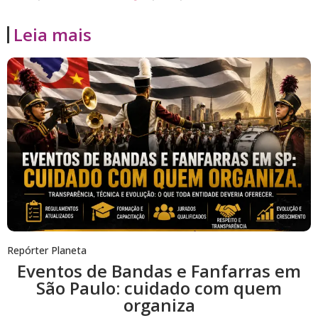
Leia mais
Repórter Planeta
Eventos de Bandas e Fanfarras em
São Paulo: cuidado com quem
organiza