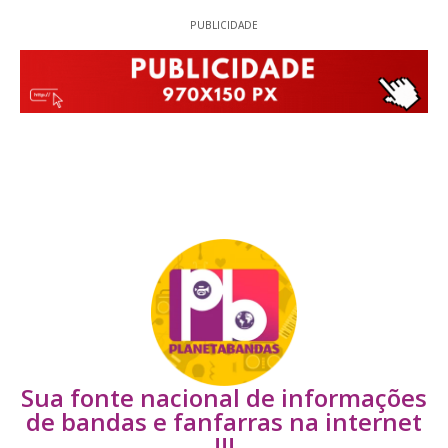
PUBLICIDADE
Sua fonte nacional de informações
de bandas e fanfarras na internet
!!!