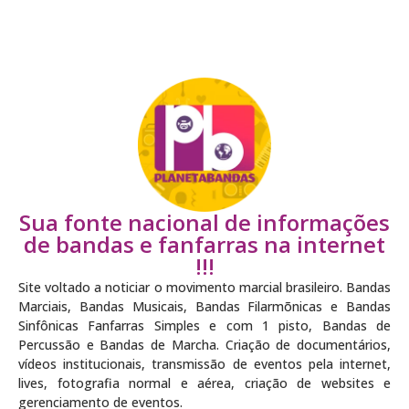
Sua fonte nacional de informações
de bandas e fanfarras na internet
!!!
Site voltado a noticiar o movimento marcial brasileiro. Bandas
Marciais, Bandas Musicais, Bandas Filarmõnicas e Bandas
Sinfônicas Fanfarras Simples e com 1 pisto, Bandas de
Percussão e Bandas de Marcha. Criação de documentários,
vídeos institucionais, transmissão de eventos pela internet,
lives, fotografia normal e aérea, criação de websites e
gerenciamento de eventos.