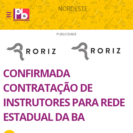
NORDESTE
PUBLICIDADE
CONFIRMADA
CONTRATAÇÃO DE
INSTRUTORES PARA REDE
ESTADUAL DA BA