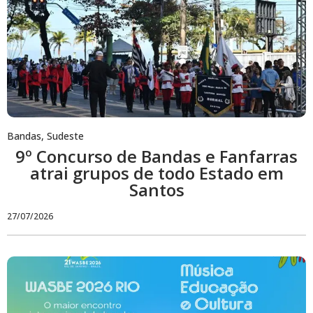
Bandas
,
Sudeste
9º Concurso de Bandas e Fanfarras
atrai grupos de todo Estado em
Santos
27/07/2026