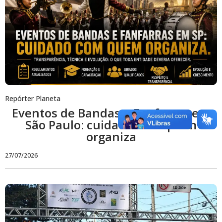
Repórter Planeta
Eventos de Bandas e Fanfarras em
São Paulo: cuidado com quem
organiza
27/07/2026