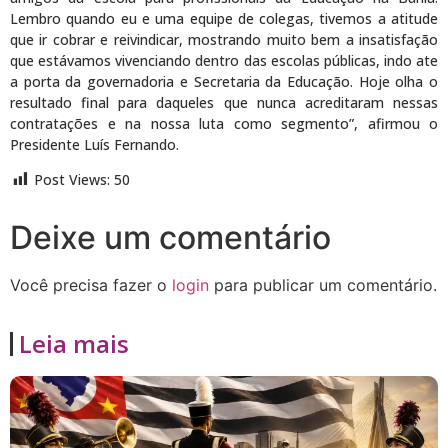
Lembro quando eu e uma equipe de colegas, tivemos a atitude
que ir cobrar e reivindicar, mostrando muito bem a insatisfação
que estávamos vivenciando dentro das escolas públicas, indo ate
a porta da governadoria e Secretaria da Educação. Hoje olha o
resultado final para daqueles que nunca acreditaram nessas
contratações e na nossa luta como segmento”, afirmou o
Presidente Luís Fernando.
Post Views:
50
Deixe um comentário
Você precisa fazer o
login
para publicar um comentário.
Leia mais