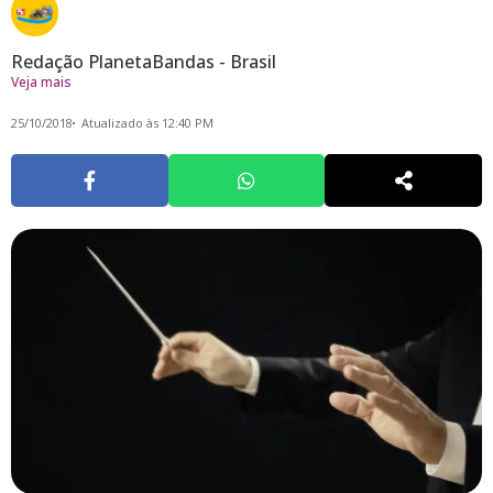
Redação PlanetaBandas - Brasil
Veja mais
25/10/2018
Atualizado às 12:40 PM