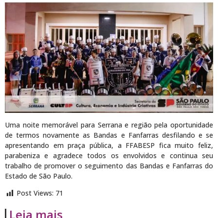
Uma noite memorável para Serrana e região pela oportunidade
de termos novamente as Bandas e Fanfarras desfilando e se
apresentando em praça pública, a FFABESP fica muito feliz,
parabeniza e agradece todos os envolvidos e continua seu
trabalho de promover o seguimento das Bandas e Fanfarras do
Estado de São Paulo.
Post Views:
71
Leia mais