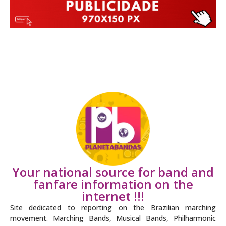
Your national source for band and
fanfare information on the
internet !!!
Site dedicated to reporting on the Brazilian marching
movement. Marching Bands, Musical Bands, Philharmonic