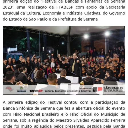
primeira edição do “Festival de Bandas e Fanfarras de Serrana
2023”, uma realização da FFABESP com apoio da Secretaria
Estadual da Cultura, Economia e Indústria Criativas, do Governo
do Estado de São Paulo e da Prefeitura de Serrana.
A primeira edição do Festival contou com a participação da
Banda Sinfônica de Serrana que fez a abertura oficial do evento
com Hino Nacional Brasileiro e o Hino Oficial do Município de
Serrana, sob a regência do Maestro Silvaldes Aparecido Ferreira
onde foi muito aplaudida pelos presentes, seguida pela Banda