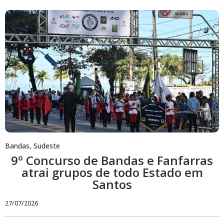
Bandas
,
Sudeste
9º Concurso de Bandas e Fanfarras
atrai grupos de todo Estado em
Santos
27/07/2026