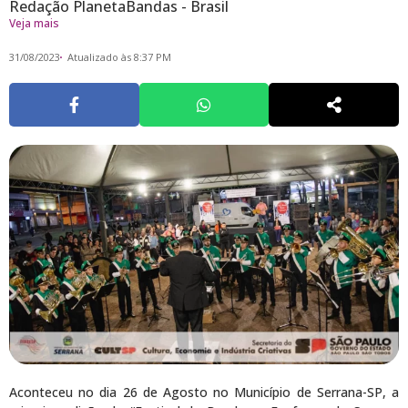
Redação PlanetaBandas - Brasil
Veja mais
31/08/2023
Atualizado às 8:37 PM
Aconteceu no dia 26 de Agosto no Município de Serrana-SP, a