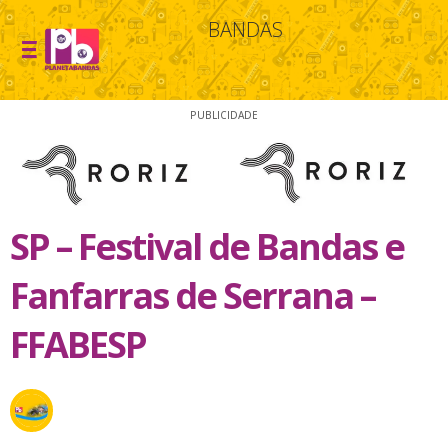
BANDAS
PUBLICIDADE
SP – Festival de Bandas e
Fanfarras de Serrana –
FFABESP