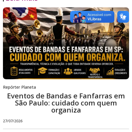
Repórter Planeta
Eventos de Bandas e Fanfarras em
São Paulo: cuidado com quem
organiza
27/07/2026