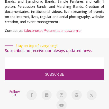
Bands, and Symphonic Bands, Simple Fanfares and with 1
piston, Percussion Bands, and Marching Bands. Creation of
documentaries, institutional videos, live streaming of events
on the internet, lives, regular and aerial photography, website
creation, and event management.
Contact us:
faleconosco@planetabandas.com.br
Stay on top of everything!
Subscribe and receive our always updated news
SUBSCRIBE
Follow
us