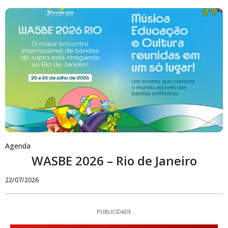
Agenda
WASBE 2026 – Rio de Janeiro
22/07/2026
PUBLICIDADE